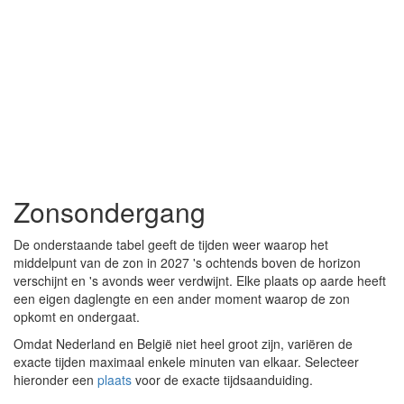
Zonsondergang
De onderstaande tabel geeft de tijden weer waarop het
middelpunt van de zon in 2027 's ochtends boven de horizon
verschijnt en 's avonds weer verdwijnt. Elke plaats op aarde heeft
een eigen daglengte en een ander moment waarop de zon
opkomt en ondergaat.
Omdat Nederland en België niet heel groot zijn, variëren de
exacte tijden maximaal enkele minuten van elkaar. Selecteer
hieronder een
plaats
voor de exacte tijdsaanduiding.