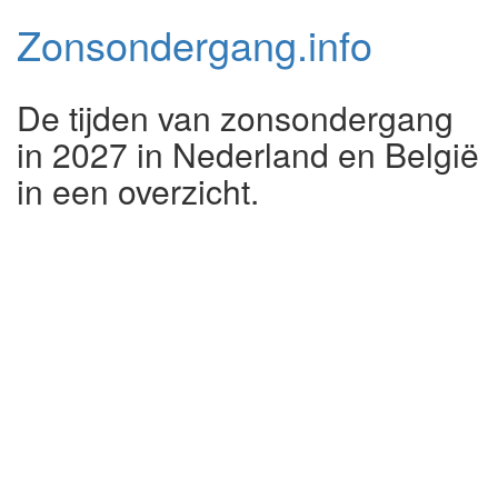
Zonsondergang.
info
De tijden van zonsondergang
in 2027 in Nederland en België
in een overzicht.