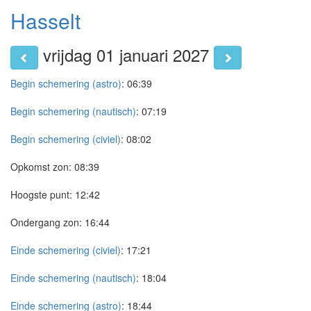
Hasselt
vrijdag 01 januari 2027
Begin schemering (astro)
:
06:39
Begin schemering (nautisch)
:
07:19
Begin schemering (civiel)
:
08:02
Opkomst zon:
08:39
Hoogste punt:
12:42
Ondergang zon:
16:44
Einde schemering (civiel)
:
17:21
Einde schemering (nautisch)
:
18:04
Einde schemering (astro)
:
18:44