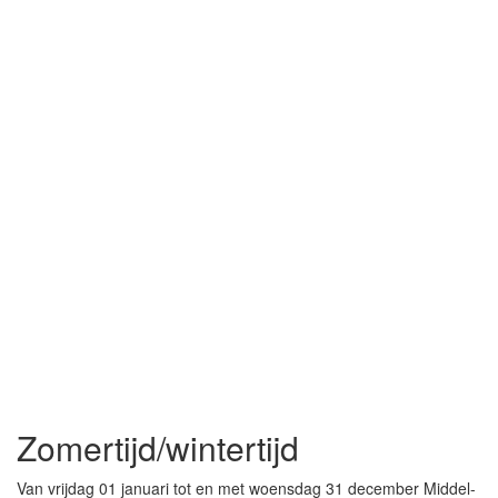
Zomertijd/wintertijd
Van vrijdag 01 januari tot en met woensdag 31 december Middel-