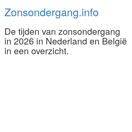
Zonsondergang.
info
De tijden van zonsondergang
in 2026 in Nederland en België
in een overzicht.