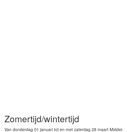
Zomertijd/wintertijd
Van donderdag 01 januari tot en met zaterdag 28 maart Middel-