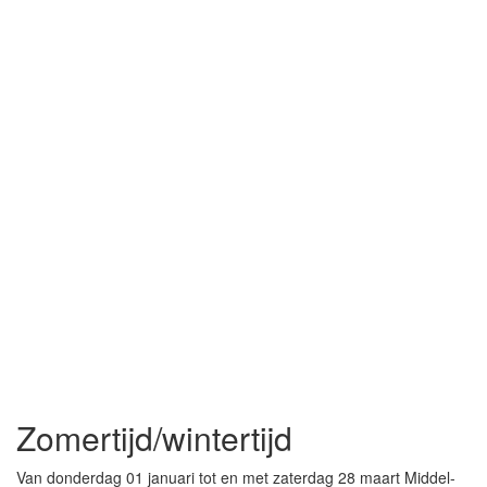
Zomertijd/wintertijd
Van donderdag 01 januari tot en met zaterdag 28 maart Middel-