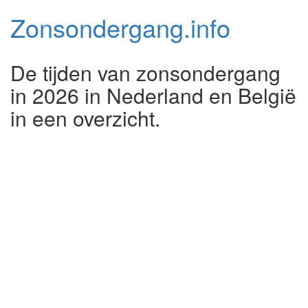
Zonsondergang.
info
De tijden van zonsondergang
in 2026 in Nederland en België
in een overzicht.