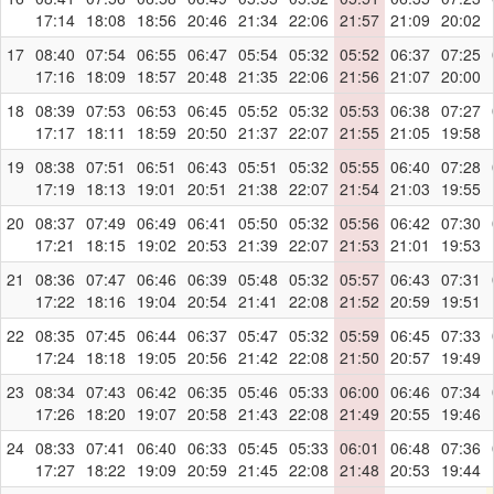
17:14
18:08
18:56
20:46
21:34
22:06
21:57
21:09
20:02
17
08:40
07:54
06:55
06:47
05:54
05:32
05:52
06:37
07:25
17:16
18:09
18:57
20:48
21:35
22:06
21:56
21:07
20:00
18
08:39
07:53
06:53
06:45
05:52
05:32
05:53
06:38
07:27
17:17
18:11
18:59
20:50
21:37
22:07
21:55
21:05
19:58
19
08:38
07:51
06:51
06:43
05:51
05:32
05:55
06:40
07:28
17:19
18:13
19:01
20:51
21:38
22:07
21:54
21:03
19:55
20
08:37
07:49
06:49
06:41
05:50
05:32
05:56
06:42
07:30
17:21
18:15
19:02
20:53
21:39
22:07
21:53
21:01
19:53
21
08:36
07:47
06:46
06:39
05:48
05:32
05:57
06:43
07:31
17:22
18:16
19:04
20:54
21:41
22:08
21:52
20:59
19:51
22
08:35
07:45
06:44
06:37
05:47
05:32
05:59
06:45
07:33
17:24
18:18
19:05
20:56
21:42
22:08
21:50
20:57
19:49
23
08:34
07:43
06:42
06:35
05:46
05:33
06:00
06:46
07:34
17:26
18:20
19:07
20:58
21:43
22:08
21:49
20:55
19:46
24
08:33
07:41
06:40
06:33
05:45
05:33
06:01
06:48
07:36
17:27
18:22
19:09
20:59
21:45
22:08
21:48
20:53
19:44