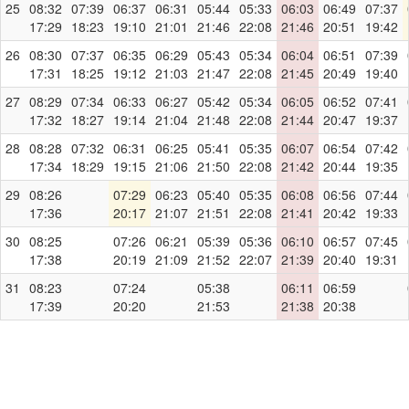
25
08:32
07:39
06:37
06:31
05:44
05:33
06:03
06:49
07:37
17:29
18:23
19:10
21:01
21:46
22:08
21:46
20:51
19:42
26
08:30
07:37
06:35
06:29
05:43
05:34
06:04
06:51
07:39
17:31
18:25
19:12
21:03
21:47
22:08
21:45
20:49
19:40
27
08:29
07:34
06:33
06:27
05:42
05:34
06:05
06:52
07:41
17:32
18:27
19:14
21:04
21:48
22:08
21:44
20:47
19:37
28
08:28
07:32
06:31
06:25
05:41
05:35
06:07
06:54
07:42
17:34
18:29
19:15
21:06
21:50
22:08
21:42
20:44
19:35
29
08:26
07:29
06:23
05:40
05:35
06:08
06:56
07:44
17:36
20:17
21:07
21:51
22:08
21:41
20:42
19:33
30
08:25
07:26
06:21
05:39
05:36
06:10
06:57
07:45
17:38
20:19
21:09
21:52
22:07
21:39
20:40
19:31
31
08:23
07:24
05:38
06:11
06:59
17:39
20:20
21:53
21:38
20:38