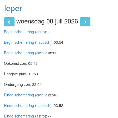
Ieper
woensdag 08 juli 2026
Begin schemering (astro)
:
--
Begin schemering (nautisch)
:
03:54
Begin schemering (civiel)
:
05:00
Opkomst zon:
05:42
Hoogste punt:
13:53
Ondergang zon:
22:04
Einde schemering (civiel)
:
22:46
Einde schemering (nautisch)
:
23:52
Einde schemering (astro)
:
--