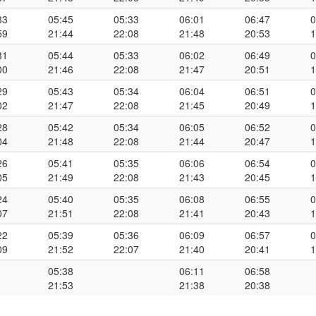
33
05:45
05:33
06:01
06:47
0
59
21:44
22:08
21:48
20:53
1
31
05:44
05:33
06:02
06:49
0
00
21:46
22:08
21:47
20:51
1
29
05:43
05:34
06:04
06:51
0
02
21:47
22:08
21:45
20:49
1
28
05:42
05:34
06:05
06:52
0
04
21:48
22:08
21:44
20:47
1
26
05:41
05:35
06:06
06:54
0
05
21:49
22:08
21:43
20:45
1
24
05:40
05:35
06:08
06:55
0
07
21:51
22:08
21:41
20:43
1
22
05:39
05:36
06:09
06:57
0
09
21:52
22:07
21:40
20:41
1
05:38
06:11
06:58
21:53
21:38
20:38