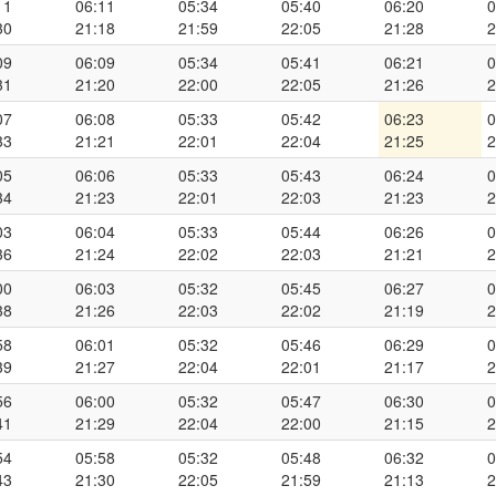
11
06:11
05:34
05:40
06:20
0
30
21:18
21:59
22:05
21:28
2
09
06:09
05:34
05:41
06:21
0
31
21:20
22:00
22:05
21:26
2
07
06:08
05:33
05:42
06:23
0
33
21:21
22:01
22:04
21:25
2
05
06:06
05:33
05:43
06:24
0
34
21:23
22:01
22:03
21:23
2
03
06:04
05:33
05:44
06:26
0
36
21:24
22:02
22:03
21:21
2
00
06:03
05:32
05:45
06:27
0
38
21:26
22:03
22:02
21:19
2
58
06:01
05:32
05:46
06:29
0
39
21:27
22:04
22:01
21:17
2
56
06:00
05:32
05:47
06:30
0
41
21:29
22:04
22:00
21:15
2
54
05:58
05:32
05:48
06:32
0
43
21:30
22:05
21:59
21:13
2