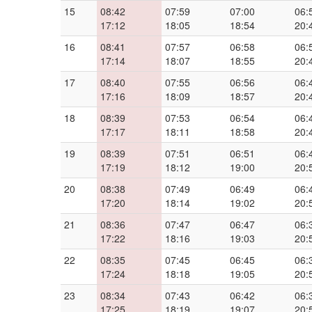
15
08:42
07:59
07:00
06:
17:12
18:05
18:54
20:
16
08:41
07:57
06:58
06:
17:14
18:07
18:55
20:
17
08:40
07:55
06:56
06:
17:16
18:09
18:57
20:
18
08:39
07:53
06:54
06:
17:17
18:11
18:58
20:
19
08:39
07:51
06:51
06:
17:19
18:12
19:00
20:
20
08:38
07:49
06:49
06:
17:20
18:14
19:02
20:
21
08:36
07:47
06:47
06:
17:22
18:16
19:03
20:
22
08:35
07:45
06:45
06:
17:24
18:18
19:05
20:
23
08:34
07:43
06:42
06:
17:25
18:19
19:07
20: