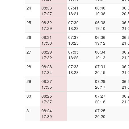
24
08:33
07:41
06:40
06:
17:27
18:21
19:08
20:
25
08:32
07:39
06:38
06:
17:29
18:23
19:10
21:
26
08:31
07:37
06:36
06:
17:30
18:25
19:12
21:
27
08:29
07:35
06:34
06:
17:32
18:26
19:13
21:
28
08:28
07:33
07:31
06:
17:34
18:28
20:15
21:
29
08:27
07:29
06:
17:35
20:17
21:
30
08:25
07:27
06:
17:37
20:18
21:
31
08:24
07:25
17:39
20:20