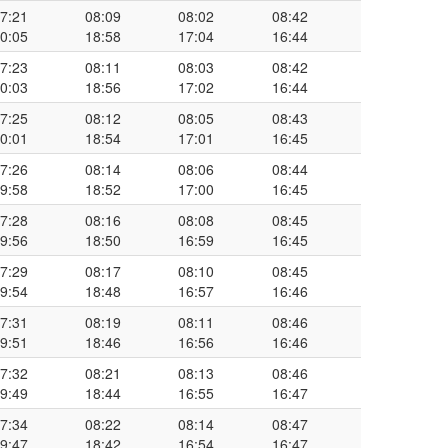
7:21
08:09
08:02
08:42
0:05
18:58
17:04
16:44
7:23
08:11
08:03
08:42
0:03
18:56
17:02
16:44
7:25
08:12
08:05
08:43
0:01
18:54
17:01
16:45
7:26
08:14
08:06
08:44
9:58
18:52
17:00
16:45
7:28
08:16
08:08
08:45
9:56
18:50
16:59
16:45
7:29
08:17
08:10
08:45
9:54
18:48
16:57
16:46
7:31
08:19
08:11
08:46
9:51
18:46
16:56
16:46
7:32
08:21
08:13
08:46
9:49
18:44
16:55
16:47
7:34
08:22
08:14
08:47
9:47
18:42
16:54
16:47