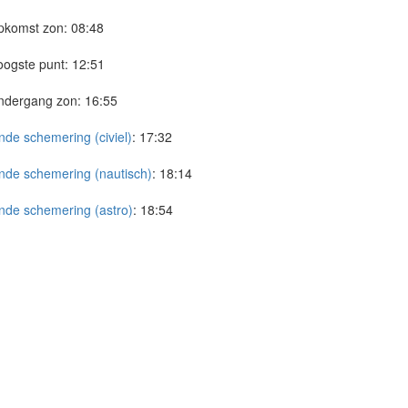
pkomst zon:
08:48
ogste punt:
12:51
ndergang zon:
16:55
nde schemering (civiel)
:
17:32
nde schemering (nautisch)
:
18:14
nde schemering (astro)
:
18:54