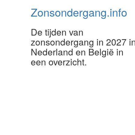
Zonsondergang.
info
De tijden van
zonsondergang in 2027 i
Nederland en België in
een overzicht.