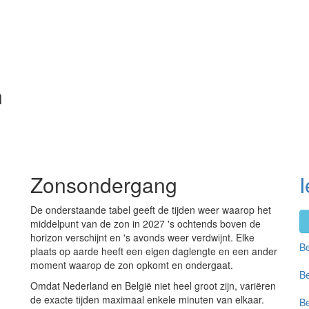
n
Zonsondergang
I
De onderstaande tabel geeft de tijden weer waarop het
middelpunt van de zon in 2027 's ochtends boven de
horizon verschijnt en 's avonds weer verdwijnt. Elke
Be
plaats op aarde heeft een eigen daglengte en een ander
moment waarop de zon opkomt en ondergaat.
Be
Omdat Nederland en België niet heel groot zijn, variëren
de exacte tijden maximaal enkele minuten van elkaar.
Be