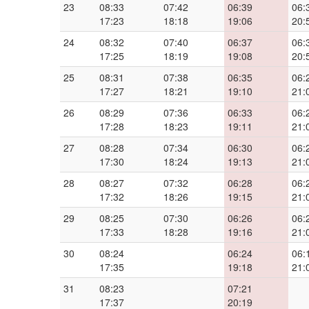
23
08:33
07:42
06:39
06:
17:23
18:18
19:06
20:
24
08:32
07:40
06:37
06:
17:25
18:19
19:08
20:
25
08:31
07:38
06:35
06:
17:27
18:21
19:10
21:
26
08:29
07:36
06:33
06:
17:28
18:23
19:11
21:
27
08:28
07:34
06:30
06:
17:30
18:24
19:13
21:
28
08:27
07:32
06:28
06:
17:32
18:26
19:15
21:
29
08:25
07:30
06:26
06:
17:33
18:28
19:16
21:
30
08:24
06:24
06:
17:35
19:18
21:
31
08:23
07:21
17:37
20:19