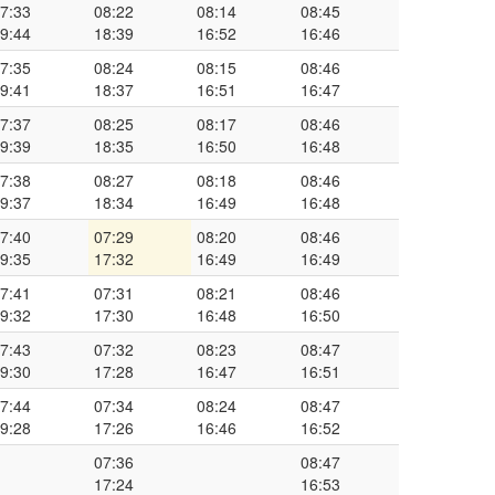
7:33
08:22
08:14
08:45
9:44
18:39
16:52
16:46
7:35
08:24
08:15
08:46
9:41
18:37
16:51
16:47
7:37
08:25
08:17
08:46
9:39
18:35
16:50
16:48
7:38
08:27
08:18
08:46
9:37
18:34
16:49
16:48
7:40
07:29
08:20
08:46
9:35
17:32
16:49
16:49
7:41
07:31
08:21
08:46
9:32
17:30
16:48
16:50
7:43
07:32
08:23
08:47
9:30
17:28
16:47
16:51
7:44
07:34
08:24
08:47
9:28
17:26
16:46
16:52
07:36
08:47
17:24
16:53