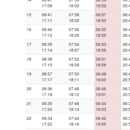
17:09
18:02
18:52
20:
15
08:41
07:58
06:57
06:
17:11
18:03
18:53
20:
16
08:40
07:56
06:55
06:
17:12
18:05
18:55
20:
17
08:39
07:54
06:53
06:
17:14
18:07
18:56
20:
18
08:38
07:52
06:51
06:
17:15
18:09
18:58
20:
19
08:37
07:50
06:48
06:
17:17
18:11
19:00
20:
20
08:36
07:48
06:46
06:
17:18
18:12
19:01
20:
21
08:35
07:46
06:44
06:
17:20
18:14
19:03
20:
22
08:34
07:44
06:42
06:
17:22
18:16
19:05
20: