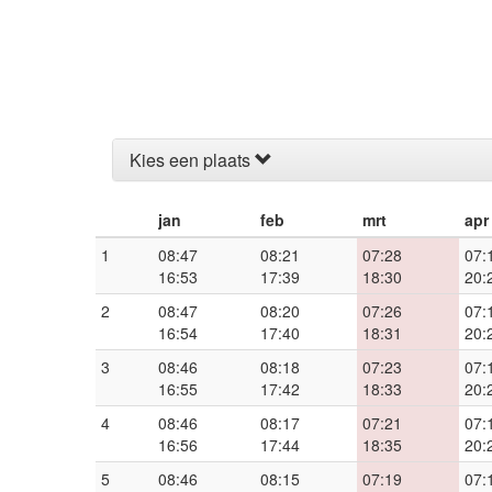
Kies een plaats
jan
feb
mrt
apr
1
08:47
08:21
07:28
07:
16:53
17:39
18:30
20:
2
08:47
08:20
07:26
07:
16:54
17:40
18:31
20:
3
08:46
08:18
07:23
07:
16:55
17:42
18:33
20:
4
08:46
08:17
07:21
07:
16:56
17:44
18:35
20:
5
08:46
08:15
07:19
07: