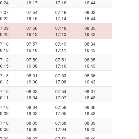
0:24
19:17
17:16
16:44
7:07
07:54
07:46
08:32
0:22
19:15
17:14
16:44
7:09
07:56
07:48
08:33
0:20
19:13
17:13
16:43
7:10
07:57
07:49
08:34
0:18
19:10
17:11
16:43
7:12
07:59
07:51
08:35
0:15
19:08
17:10
16:43
7:13
08:01
07:53
08:36
0:13
19:06
17:08
16:43
7:15
08:02
07:54
08:37
0:11
19:04
17:07
16:43
7:16
08:04
07:56
08:38
0:09
19:02
17:05
16:43
7:18
08:05
07:58
08:39
0:06
19:00
17:04
16:43
7:20
08:07
07:59
08:40