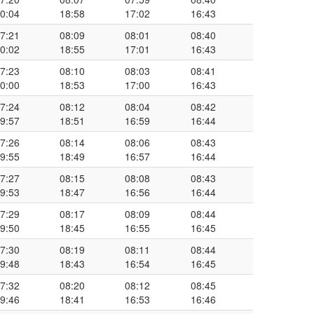
0:04
18:58
17:02
16:43
7:21
08:09
08:01
08:40
0:02
18:55
17:01
16:43
7:23
08:10
08:03
08:41
0:00
18:53
17:00
16:43
7:24
08:12
08:04
08:42
9:57
18:51
16:59
16:44
7:26
08:14
08:06
08:43
9:55
18:49
16:57
16:44
7:27
08:15
08:08
08:43
9:53
18:47
16:56
16:44
7:29
08:17
08:09
08:44
9:50
18:45
16:55
16:45
7:30
08:19
08:11
08:44
9:48
18:43
16:54
16:45
7:32
08:20
08:12
08:45
9:46
18:41
16:53
16:46