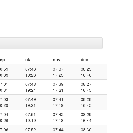
sep
okt
nov
dec
6:59
07:46
07:37
08:25
0:33
19:26
17:23
16:46
7:01
07:48
07:39
08:27
0:31
19:24
17:21
16:45
7:03
07:49
07:41
08:28
0:29
19:21
17:19
16:45
7:04
07:51
07:42
08:29
0:26
19:19
17:18
16:44
7:06
07:52
07:44
08:30