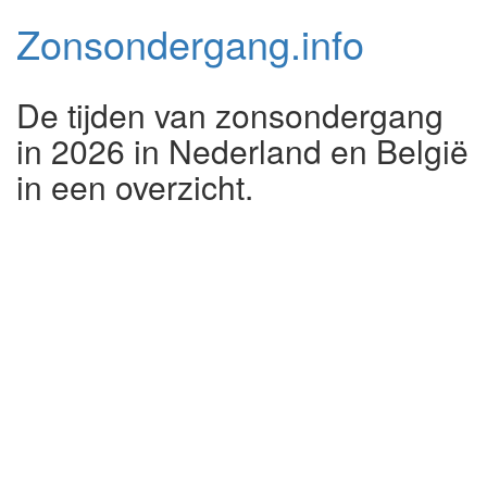
Zonsondergang.
info
De tijden van zonsondergang
in 2026 in Nederland en België
in een overzicht.