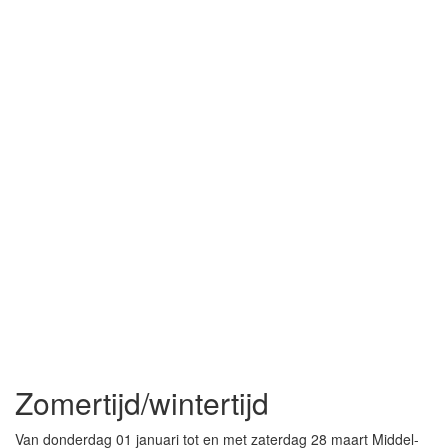
Zomertijd/wintertijd
Van donderdag 01 januari tot en met zaterdag 28 maart Middel-