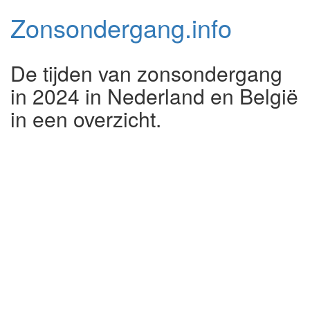
Zonsondergang.
info
De tijden van zonsondergang
in 2024 in Nederland en België
in een overzicht.