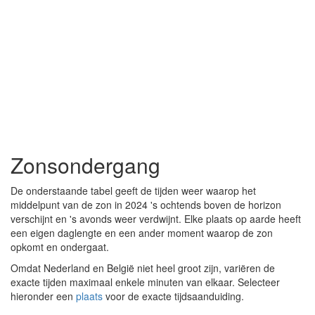
Zonsondergang
De onderstaande tabel geeft de tijden weer waarop het
middelpunt van de zon in 2024 's ochtends boven de horizon
verschijnt en 's avonds weer verdwijnt. Elke plaats op aarde heeft
een eigen daglengte en een ander moment waarop de zon
opkomt en ondergaat.
Omdat Nederland en België niet heel groot zijn, variëren de
exacte tijden maximaal enkele minuten van elkaar. Selecteer
hieronder een
plaats
voor de exacte tijdsaanduiding.