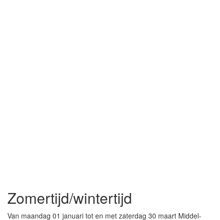
Zomertijd/wintertijd
Van maandag 01 januari tot en met zaterdag 30 maart Middel-