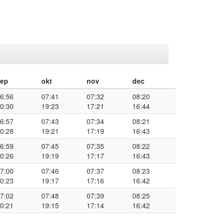
sep
okt
nov
dec
6:56
07:41
07:32
08:20
0:30
19:23
17:21
16:44
6:57
07:43
07:34
08:21
0:28
19:21
17:19
16:43
6:59
07:45
07:35
08:22
0:26
19:19
17:17
16:43
7:00
07:46
07:37
08:23
0:23
19:17
17:16
16:42
7:02
07:48
07:39
08:25
0:21
19:15
17:14
16:42