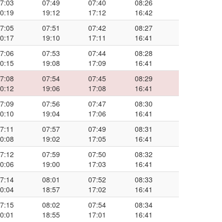
7:03
07:49
07:40
08:26
0:19
19:12
17:12
16:42
7:05
07:51
07:42
08:27
0:17
19:10
17:11
16:41
7:06
07:53
07:44
08:28
0:15
19:08
17:09
16:41
7:08
07:54
07:45
08:29
0:12
19:06
17:08
16:41
7:09
07:56
07:47
08:30
0:10
19:04
17:06
16:41
7:11
07:57
07:49
08:31
0:08
19:02
17:05
16:41
7:12
07:59
07:50
08:32
0:06
19:00
17:03
16:41
7:14
08:01
07:52
08:33
0:04
18:57
17:02
16:41
7:15
08:02
07:54
08:34
0:01
18:55
17:01
16:41