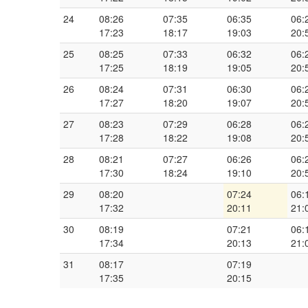
24
08:26
07:35
06:35
06:
17:23
18:17
19:03
20:
25
08:25
07:33
06:32
06:
17:25
18:19
19:05
20:
26
08:24
07:31
06:30
06:
17:27
18:20
19:07
20:
27
08:23
07:29
06:28
06:
17:28
18:22
19:08
20:
28
08:21
07:27
06:26
06:
17:30
18:24
19:10
20:
29
08:20
07:24
06:
17:32
20:11
21:
30
08:19
07:21
06:
17:34
20:13
21:
31
08:17
07:19
17:35
20:15