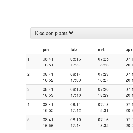
Kies een plaats
jan
feb
mrt
apr
1
08:41
08:16
07:25
07:
16:51
17:37
18:26
20:
2
08:41
08:14
07:23
07:
16:52
17:39
18:27
20:
3
08:41
08:13
07:20
07:
16:53
17:40
18:29
20:
4
08:41
08:11
07:18
07:
16:55
17:42
18:31
20:
5
08:41
08:10
07:16
07:
16:56
17:44
18:32
20: