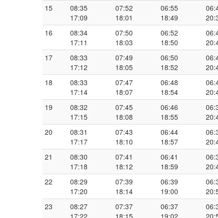
15
08:35
07:52
06:55
06:
17:09
18:01
18:49
20:
16
08:34
07:50
06:52
06:
17:11
18:03
18:50
20:
17
08:33
07:49
06:50
06:
17:12
18:05
18:52
20:
18
08:33
07:47
06:48
06:
17:14
18:07
18:54
20:
19
08:32
07:45
06:46
06:
17:15
18:08
18:55
20:
20
08:31
07:43
06:44
06:
17:17
18:10
18:57
20:
21
08:30
07:41
06:41
06:
17:18
18:12
18:59
20:
22
08:29
07:39
06:39
06:
17:20
18:14
19:00
20:
23
08:27
07:37
06:37
06:
17:22
18:15
19:02
20: