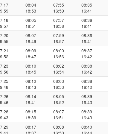
7:17
08:04
07:55
08:35
9:59
18:53
16:59
16:41
7:18
08:05
07:57
08:36
9:57
18:51
16:58
16:41
7:20
08:07
07:59
08:36
9:55
18:49
16:57
16:41
7:21
08:09
08:00
08:37
9:52
18:47
16:56
16:42
7:23
08:10
08:02
08:38
9:50
18:45
16:54
16:42
7:25
08:12
08:03
08:38
9:48
18:43
16:53
16:42
7:26
08:14
08:05
08:39
9:46
18:41
16:52
16:43
7:28
08:15
08:07
08:39
9:43
18:39
16:51
16:43
7:29
08:17
08:08
08:40
9:41
18:37
16:50
16:44