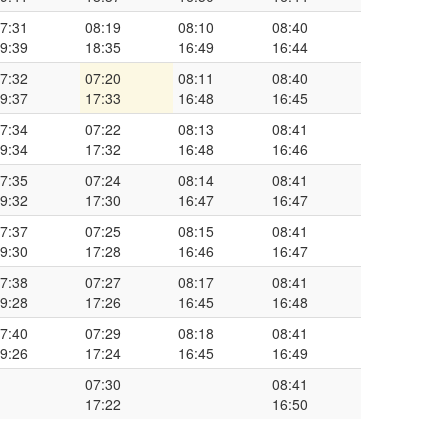
7:31
08:19
08:10
08:40
9:39
18:35
16:49
16:44
7:32
07:20
08:11
08:40
9:37
17:33
16:48
16:45
7:34
07:22
08:13
08:41
9:34
17:32
16:48
16:46
7:35
07:24
08:14
08:41
9:32
17:30
16:47
16:47
7:37
07:25
08:15
08:41
9:30
17:28
16:46
16:47
7:38
07:27
08:17
08:41
9:28
17:26
16:45
16:48
7:40
07:29
08:18
08:41
9:26
17:24
16:45
16:49
07:30
08:41
17:22
16:50