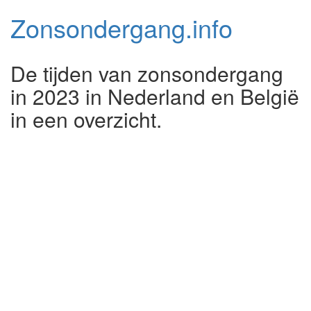
Zonsondergang.
info
De tijden van zonsondergang
in 2023 in Nederland en België
in een overzicht.