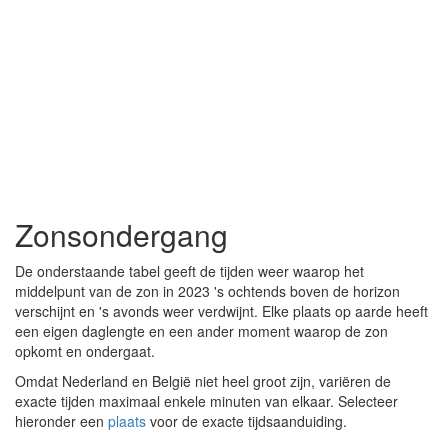
Zonsondergang
De onderstaande tabel geeft de tijden weer waarop het
middelpunt van de zon in 2023 's ochtends boven de horizon
verschijnt en 's avonds weer verdwijnt. Elke plaats op aarde heeft
een eigen daglengte en een ander moment waarop de zon
opkomt en ondergaat.
Omdat Nederland en België niet heel groot zijn, variëren de
exacte tijden maximaal enkele minuten van elkaar. Selecteer
hieronder een
plaats
voor de exacte tijdsaanduiding.