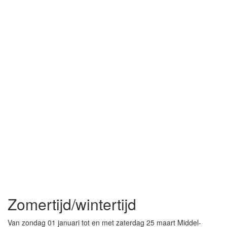
Zomertijd/wintertijd
Van zondag 01 januari tot en met zaterdag 25 maart Middel-