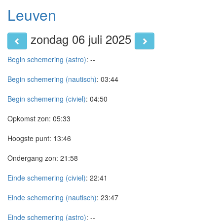
Leuven
zondag 06 juli 2025
Begin schemering (astro)
:
--
Begin schemering (nautisch)
:
03:44
Begin schemering (civiel)
:
04:50
Opkomst zon:
05:33
Hoogste punt:
13:46
Ondergang zon:
21:58
Einde schemering (civiel)
:
22:41
Einde schemering (nautisch)
:
23:47
Einde schemering (astro)
:
--