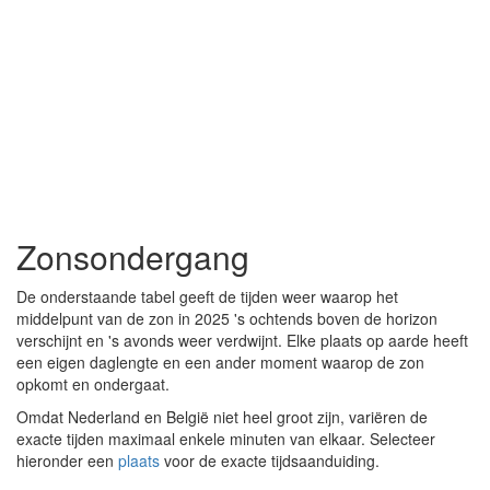
Zonsondergang
De onderstaande tabel geeft de tijden weer waarop het
middelpunt van de zon in 2025 's ochtends boven de horizon
verschijnt en 's avonds weer verdwijnt. Elke plaats op aarde heeft
een eigen daglengte en een ander moment waarop de zon
opkomt en ondergaat.
Omdat Nederland en België niet heel groot zijn, variëren de
exacte tijden maximaal enkele minuten van elkaar. Selecteer
hieronder een
plaats
voor de exacte tijdsaanduiding.