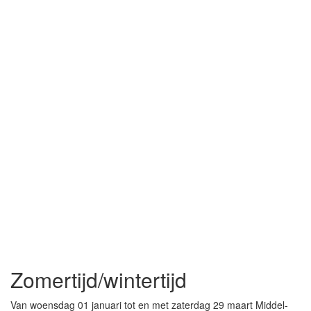
Zomertijd/wintertijd
Van woensdag 01 januari tot en met zaterdag 29 maart Middel-