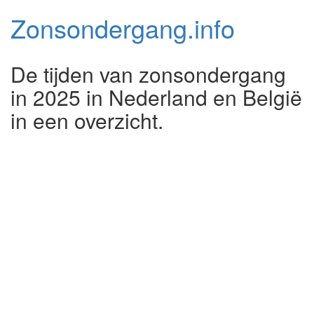
Zonsondergang.
info
De tijden van zonsondergang
in 2025 in Nederland en België
in een overzicht.