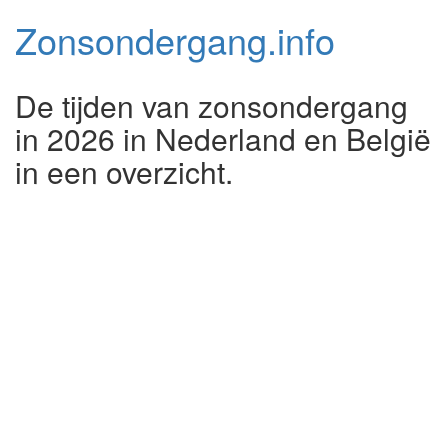
Zonsondergang.
info
De tijden van zonsondergang
in 2026 in Nederland en België
in een overzicht.