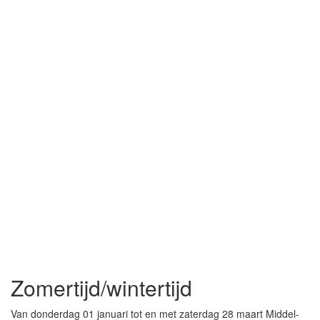
Zomertijd/wintertijd
Van donderdag 01 januari tot en met zaterdag 28 maart Middel-