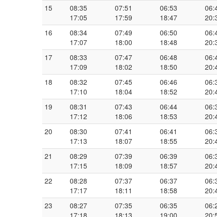
15
08:35
07:51
06:53
06:
17:05
17:59
18:47
20:
16
08:34
07:49
06:50
06:
17:07
18:00
18:48
20:
17
08:33
07:47
06:48
06:
17:09
18:02
18:50
20:
18
08:32
07:45
06:46
06:
17:10
18:04
18:52
20:
19
08:31
07:43
06:44
06:
17:12
18:06
18:53
20:
20
08:30
07:41
06:41
06:
17:13
18:07
18:55
20:
21
08:29
07:39
06:39
06:
17:15
18:09
18:57
20:
22
08:28
07:37
06:37
06:
17:17
18:11
18:58
20:
23
08:27
07:35
06:35
06:
17:18
18:13
19:00
20: