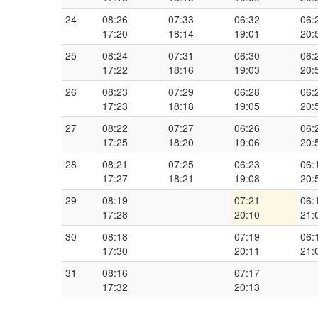
24
08:26
07:33
06:32
06:
17:20
18:14
19:01
20:
25
08:24
07:31
06:30
06:
17:22
18:16
19:03
20:
26
08:23
07:29
06:28
06:
17:23
18:18
19:05
20:
27
08:22
07:27
06:26
06:
17:25
18:20
19:06
20:
28
08:21
07:25
06:23
06:
17:27
18:21
19:08
20:
29
08:19
07:21
06:
17:28
20:10
21:
30
08:18
07:19
06:
17:30
20:11
21:
31
08:16
07:17
17:32
20:13