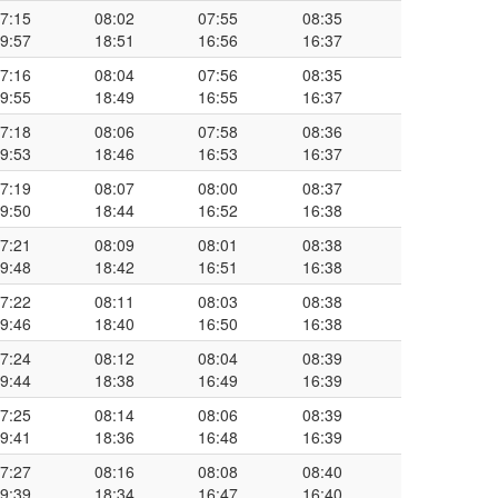
7:15
08:02
07:55
08:35
9:57
18:51
16:56
16:37
7:16
08:04
07:56
08:35
9:55
18:49
16:55
16:37
7:18
08:06
07:58
08:36
9:53
18:46
16:53
16:37
7:19
08:07
08:00
08:37
9:50
18:44
16:52
16:38
7:21
08:09
08:01
08:38
9:48
18:42
16:51
16:38
7:22
08:11
08:03
08:38
9:46
18:40
16:50
16:38
7:24
08:12
08:04
08:39
9:44
18:38
16:49
16:39
7:25
08:14
08:06
08:39
9:41
18:36
16:48
16:39
7:27
08:16
08:08
08:40
9:39
18:34
16:47
16:40