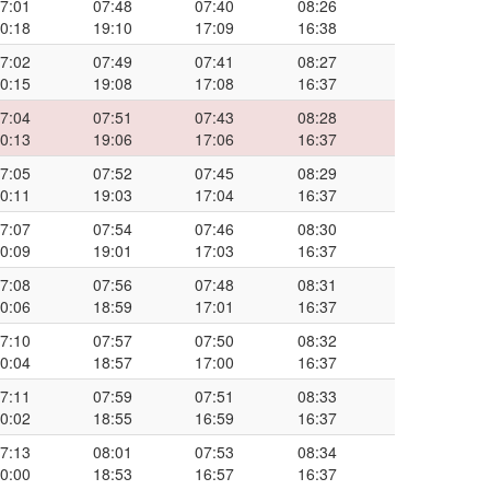
7:01
07:48
07:40
08:26
0:18
19:10
17:09
16:38
7:02
07:49
07:41
08:27
0:15
19:08
17:08
16:37
7:04
07:51
07:43
08:28
0:13
19:06
17:06
16:37
7:05
07:52
07:45
08:29
0:11
19:03
17:04
16:37
7:07
07:54
07:46
08:30
0:09
19:01
17:03
16:37
7:08
07:56
07:48
08:31
0:06
18:59
17:01
16:37
7:10
07:57
07:50
08:32
0:04
18:57
17:00
16:37
7:11
07:59
07:51
08:33
0:02
18:55
16:59
16:37
7:13
08:01
07:53
08:34
0:00
18:53
16:57
16:37