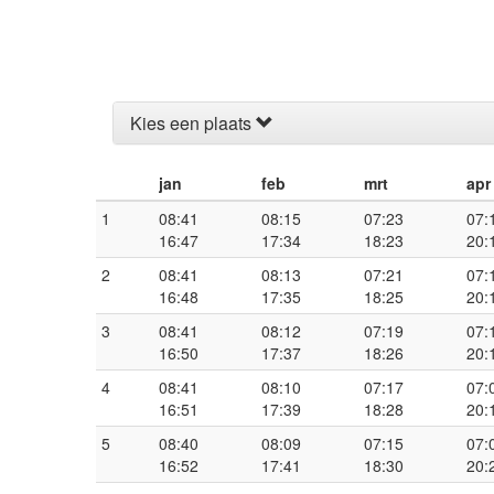
Kies een plaats
jan
feb
mrt
apr
1
08:41
08:15
07:23
07:
16:47
17:34
18:23
20:
2
08:41
08:13
07:21
07:
16:48
17:35
18:25
20:
3
08:41
08:12
07:19
07:
16:50
17:37
18:26
20:
4
08:41
08:10
07:17
07:
16:51
17:39
18:28
20:
5
08:40
08:09
07:15
07:
16:52
17:41
18:30
20: