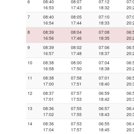
6
08:40
08:07
07:12
07:
16:53
17:43
18:32
20:
7
08:40
08:05
07:10
07:
16:54
17:44
18:33
20:
8
08:39
08:04
07:08
06:
16:56
17:46
18:35
20:
9
08:39
08:02
07:06
06:
16:57
17:48
18:37
20:
10
08:38
08:00
07:04
06:
16:58
17:50
18:38
20:
11
08:38
07:58
07:01
06:
17:00
17:51
18:40
20:
12
08:37
07:57
06:59
06:
17:01
17:53
18:42
20:
13
08:36
07:55
06:57
06:
17:02
17:55
18:43
20:
14
08:36
07:53
06:55
06:
17:04
17:57
18:45
20: