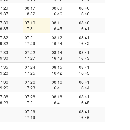
7:29
08:17
08:09
08:40
9:37
18:32
16:46
16:40
7:30
07:19
08:11
08:40
9:35
17:31
16:45
16:41
7:32
07:21
08:12
08:41
9:32
17:29
16:44
16:42
7:33
07:22
08:14
08:41
9:30
17:27
16:43
16:43
7:35
07:24
08:15
08:41
9:28
17:25
16:42
16:43
7:36
07:26
08:16
08:41
9:26
17:23
16:41
16:44
7:38
07:28
08:18
08:41
9:23
17:21
16:41
16:45
07:29
08:41
17:19
16:46