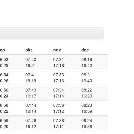
sep
okt
nov
dec
6:53
07:40
07:31
08:19
0:29
19:21
17:18
16:40
6:54
07:41
07:33
08:21
0:26
19:19
17:16
16:40
6:56
07:43
07:34
08:22
0:24
19:17
17:14
16:39
6:58
07:44
07:36
08:23
0:22
19:14
17:12
16:39
6:59
07:46
07:38
08:24
0:20
19:12
17:11
16:38