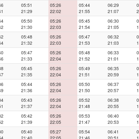
46
05:51
05:26
05:44
06:29
0
41
21:29
22:02
21:55
21:07
2
44
05:50
05:26
05:45
06:30
0
42
21:30
22:03
21:54
21:05
1
42
05:48
05:26
05:47
06:32
0
44
21:32
22:03
21:53
21:03
1
40
05:47
05:26
05:48
06:33
0
46
21:33
22:04
21:52
21:01
1
38
05:45
05:26
05:49
06:35
0
47
21:35
22:04
21:51
20:59
1
36
05:44
05:26
05:50
06:37
0
49
21:36
22:04
21:50
20:57
1
34
05:43
05:26
05:52
06:38
0
51
21:37
22:04
21:48
20:55
1
32
05:42
05:26
05:53
06:40
0
52
21:39
22:05
21:47
20:53
1
30
05:40
05:27
05:54
06:41
0
54
21:40
22:05
21:46
20:51
1