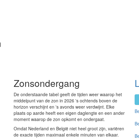
n
Zonsondergang
De onderstaande tabel geeft de tijden weer waarop het
middelpunt van de zon in 2026 's ochtends boven de
horizon verschijnt en 's avonds weer verdwijnt. Elke
Be
plaats op aarde heeft een eigen daglengte en een ander
moment waarop de zon opkomt en ondergaat.
Be
Omdat Nederland en België niet heel groot zijn, variëren
de exacte tijden maximaal enkele minuten van elkaar.
Be