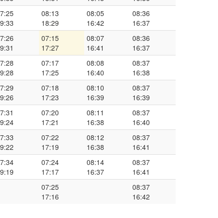
7:25
08:13
08:05
08:36
9:33
18:29
16:42
16:37
7:26
07:15
08:07
08:36
9:31
17:27
16:41
16:37
7:28
07:17
08:08
08:37
9:28
17:25
16:40
16:38
7:29
07:18
08:10
08:37
9:26
17:23
16:39
16:39
7:31
07:20
08:11
08:37
9:24
17:21
16:38
16:40
7:33
07:22
08:12
08:37
9:22
17:19
16:38
16:41
7:34
07:24
08:14
08:37
9:19
17:17
16:37
16:41
07:25
08:37
17:16
16:42