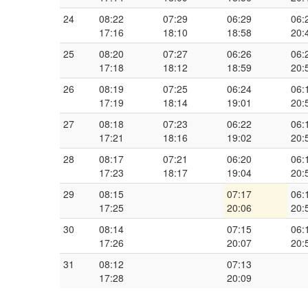
24
08:22
07:29
06:29
06:
17:16
18:10
18:58
20:
25
08:20
07:27
06:26
06:
17:18
18:12
18:59
20:
26
08:19
07:25
06:24
06:
17:19
18:14
19:01
20:
27
08:18
07:23
06:22
06:
17:21
18:16
19:02
20:
28
08:17
07:21
06:20
06:
17:23
18:17
19:04
20:
29
08:15
07:17
06:
17:25
20:06
20:
30
08:14
07:15
06:
17:26
20:07
20:
31
08:12
07:13
17:28
20:09