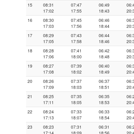
15
08:31
07:47
06:49
06:
17:02
17:55
18:43
20:
16
08:30
07:45
06:46
06:
17:03
17:56
18:44
20:
17
08:29
07:43
06:44
06:
17:05
17:58
18:46
20:
18
08:28
07:41
06:42
06:
17:06
18:00
18:48
20:
19
08:27
07:39
06:40
06:
17:08
18:02
18:49
20:
20
08:26
07:37
06:37
06:
17:09
18:03
18:51
20:
21
08:25
07:35
06:35
06:
17:11
18:05
18:53
20:
22
08:24
07:33
06:33
06:
17:13
18:07
18:54
20:
23
08:23
07:31
06:31
06:
17:14
18:09
18:56
20: