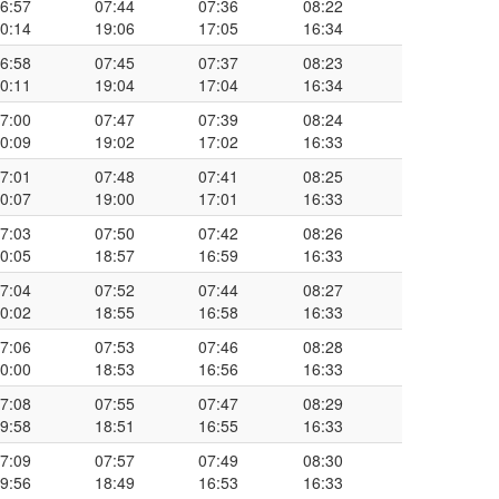
6:57
07:44
07:36
08:22
0:14
19:06
17:05
16:34
6:58
07:45
07:37
08:23
0:11
19:04
17:04
16:34
7:00
07:47
07:39
08:24
0:09
19:02
17:02
16:33
7:01
07:48
07:41
08:25
0:07
19:00
17:01
16:33
7:03
07:50
07:42
08:26
0:05
18:57
16:59
16:33
7:04
07:52
07:44
08:27
0:02
18:55
16:58
16:33
7:06
07:53
07:46
08:28
0:00
18:53
16:56
16:33
7:08
07:55
07:47
08:29
9:58
18:51
16:55
16:33
7:09
07:57
07:49
08:30
9:56
18:49
16:53
16:33