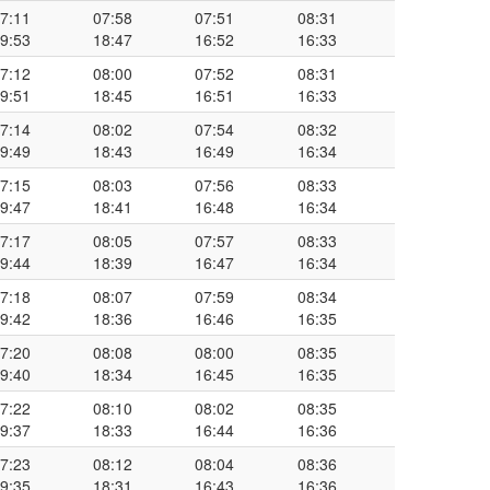
7:11
07:58
07:51
08:31
9:53
18:47
16:52
16:33
7:12
08:00
07:52
08:31
9:51
18:45
16:51
16:33
7:14
08:02
07:54
08:32
9:49
18:43
16:49
16:34
7:15
08:03
07:56
08:33
9:47
18:41
16:48
16:34
7:17
08:05
07:57
08:33
9:44
18:39
16:47
16:34
7:18
08:07
07:59
08:34
9:42
18:36
16:46
16:35
7:20
08:08
08:00
08:35
9:40
18:34
16:45
16:35
7:22
08:10
08:02
08:35
9:37
18:33
16:44
16:36
7:23
08:12
08:04
08:36
9:35
18:31
16:43
16:36