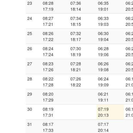
23
08:28
07:36
06:35
06:
17:19
18:14
19:01
20:
24
08:27
07:34
06:33
06:
17:21
18:15
19:03
20:
25
08:26
07:32
06:30
06:
17:22
18:17
19:04
20:
26
08:24
07:30
06:28
06:
17:24
18:19
19:06
20:
27
08:23
07:28
06:26
06:
17:26
18:21
19:08
20:
28
08:22
07:26
06:24
06:
17:28
18:22
19:09
21:
29
08:20
06:21
06:
17:29
19:11
21:
30
08:19
07:19
06:
17:31
20:13
21:
31
08:17
07:17
17:33
20:14