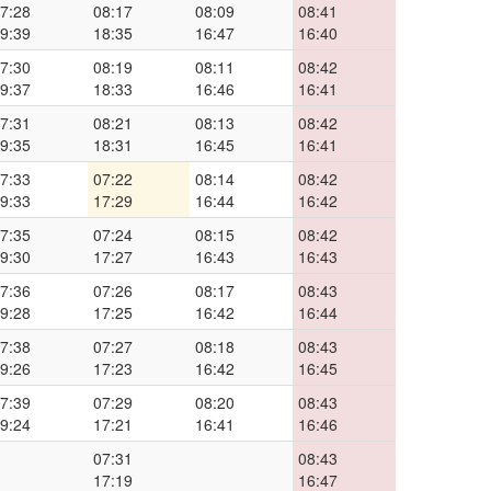
7:28
08:17
08:09
08:41
9:39
18:35
16:47
16:40
7:30
08:19
08:11
08:42
9:37
18:33
16:46
16:41
7:31
08:21
08:13
08:42
9:35
18:31
16:45
16:41
7:33
07:22
08:14
08:42
9:33
17:29
16:44
16:42
7:35
07:24
08:15
08:42
9:30
17:27
16:43
16:43
7:36
07:26
08:17
08:43
9:28
17:25
16:42
16:44
7:38
07:27
08:18
08:43
9:26
17:23
16:42
16:45
7:39
07:29
08:20
08:43
9:24
17:21
16:41
16:46
07:31
08:43
17:19
16:47