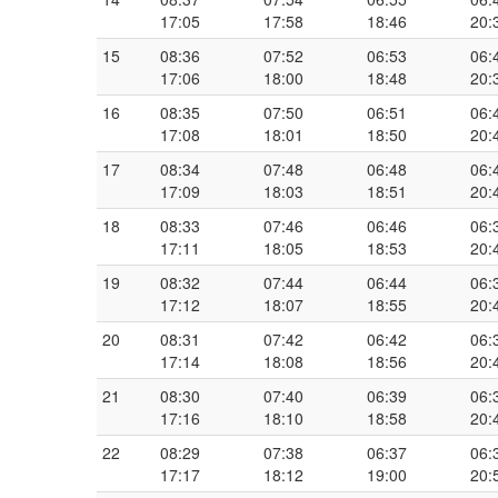
17:05
17:58
18:46
20:
15
08:36
07:52
06:53
06:
17:06
18:00
18:48
20:
16
08:35
07:50
06:51
06:
17:08
18:01
18:50
20:
17
08:34
07:48
06:48
06:
17:09
18:03
18:51
20:
18
08:33
07:46
06:46
06:
17:11
18:05
18:53
20:
19
08:32
07:44
06:44
06:
17:12
18:07
18:55
20:
20
08:31
07:42
06:42
06:
17:14
18:08
18:56
20:
21
08:30
07:40
06:39
06:
17:16
18:10
18:58
20:
22
08:29
07:38
06:37
06:
17:17
18:12
19:00
20: