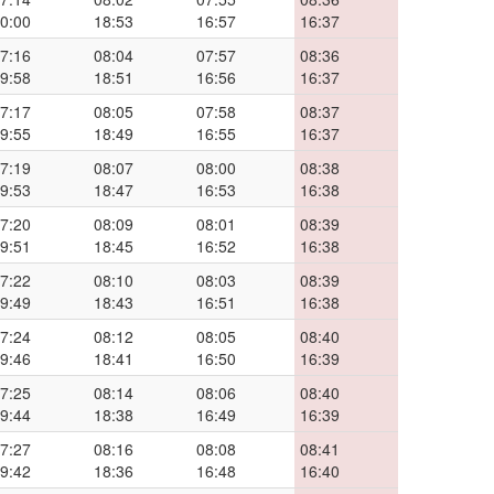
0:00
18:53
16:57
16:37
7:16
08:04
07:57
08:36
9:58
18:51
16:56
16:37
7:17
08:05
07:58
08:37
9:55
18:49
16:55
16:37
7:19
08:07
08:00
08:38
9:53
18:47
16:53
16:38
7:20
08:09
08:01
08:39
9:51
18:45
16:52
16:38
7:22
08:10
08:03
08:39
9:49
18:43
16:51
16:38
7:24
08:12
08:05
08:40
9:46
18:41
16:50
16:39
7:25
08:14
08:06
08:40
9:44
18:38
16:49
16:39
7:27
08:16
08:08
08:41
9:42
18:36
16:48
16:40