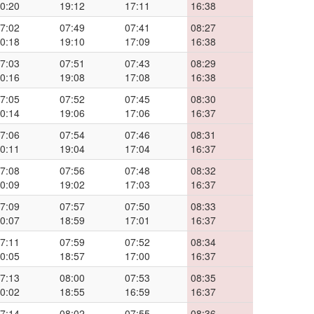
0:20
19:12
17:11
16:38
7:02
07:49
07:41
08:27
0:18
19:10
17:09
16:38
7:03
07:51
07:43
08:29
0:16
19:08
17:08
16:38
7:05
07:52
07:45
08:30
0:14
19:06
17:06
16:37
7:06
07:54
07:46
08:31
0:11
19:04
17:04
16:37
7:08
07:56
07:48
08:32
0:09
19:02
17:03
16:37
7:09
07:57
07:50
08:33
0:07
18:59
17:01
16:37
7:11
07:59
07:52
08:34
0:05
18:57
17:00
16:37
7:13
08:00
07:53
08:35
0:02
18:55
16:59
16:37
7:14
08:02
07:55
08:36