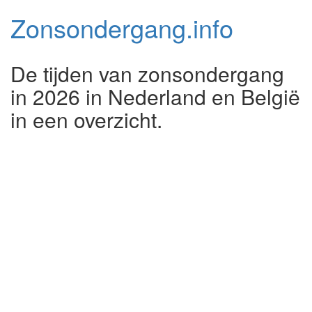
Zonsondergang.
info
De tijden van zonsondergang
in 2026 in Nederland en België
in een overzicht.