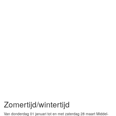
Zomertijd/wintertijd
Van donderdag 01 januari tot en met zaterdag 28 maart Middel-