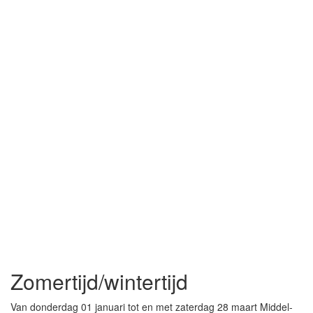
Zomertijd/wintertijd
Van donderdag 01 januari tot en met zaterdag 28 maart Middel-