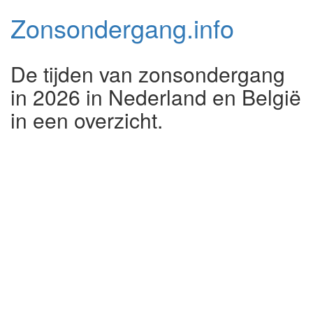
Zonsondergang.
info
De tijden van zonsondergang
in 2026 in Nederland en België
in een overzicht.