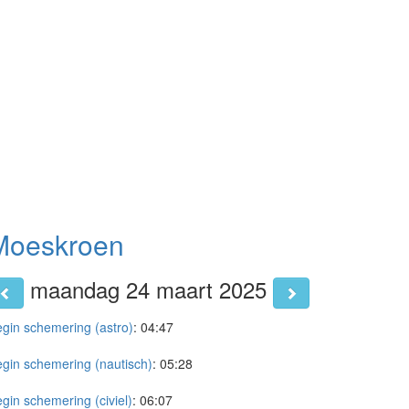
Moeskroen
maandag 24 maart 2025
gin schemering (astro)
:
04:47
gin schemering (nautisch)
:
05:28
gin schemering (civiel)
:
06:07