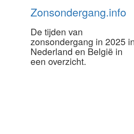
Zonsondergang.
info
De tijden van
zonsondergang in 2025 i
Nederland en België in
een overzicht.