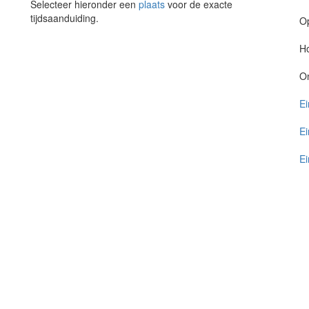
Selecteer hieronder een
plaats
voor de exacte
tijdsaanduiding.
O
Ho
O
Ei
Ei
Ei