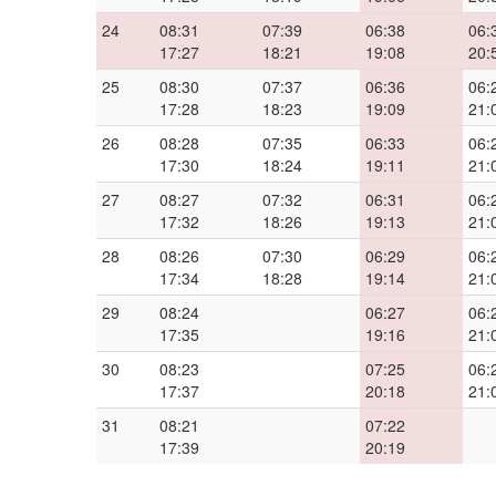
24
08:31
07:39
06:38
06:
17:27
18:21
19:08
20:
25
08:30
07:37
06:36
06:
17:28
18:23
19:09
21:
26
08:28
07:35
06:33
06:
17:30
18:24
19:11
21:
27
08:27
07:32
06:31
06:
17:32
18:26
19:13
21:
28
08:26
07:30
06:29
06:
17:34
18:28
19:14
21:
29
08:24
06:27
06:
17:35
19:16
21:
30
08:23
07:25
06:
17:37
20:18
21:
31
08:21
07:22
17:39
20:19