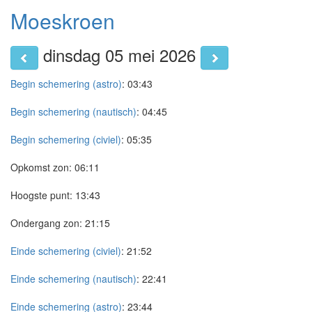
Moeskroen
dinsdag 05 mei 2026
Begin schemering (astro)
:
03:43
Begin schemering (nautisch)
:
04:45
Begin schemering (civiel)
:
05:35
Opkomst zon:
06:11
Hoogste punt:
13:43
Ondergang zon:
21:15
Einde schemering (civiel)
:
21:52
Einde schemering (nautisch)
:
22:41
Einde schemering (astro)
:
23:44