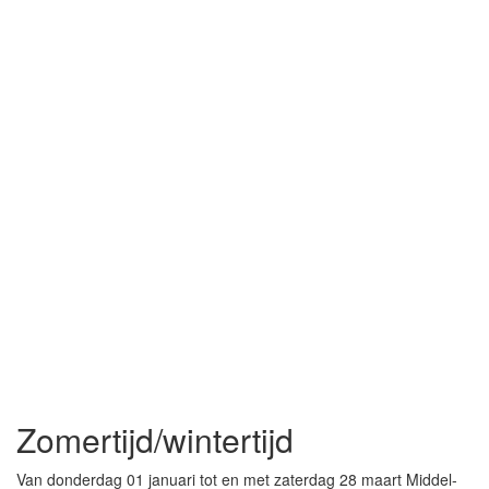
Zomertijd/wintertijd
Van donderdag 01 januari tot en met zaterdag 28 maart Middel-