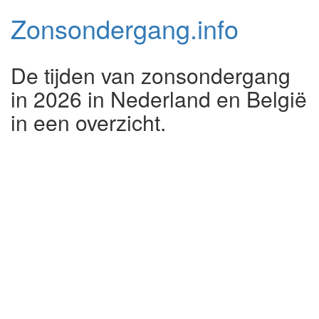
Zonsondergang.
info
De tijden van zonsondergang
in 2026 in Nederland en België
in een overzicht.