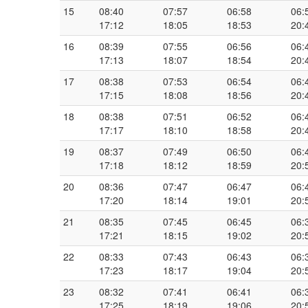
15
08:40
07:57
06:58
06:
17:12
18:05
18:53
20:
16
08:39
07:55
06:56
06:
17:13
18:07
18:54
20:
17
08:38
07:53
06:54
06:
17:15
18:08
18:56
20:
18
08:38
07:51
06:52
06:
17:17
18:10
18:58
20:
19
08:37
07:49
06:50
06:
17:18
18:12
18:59
20:
20
08:36
07:47
06:47
06:
17:20
18:14
19:01
20:
21
08:35
07:45
06:45
06:
17:21
18:15
19:02
20:
22
08:33
07:43
06:43
06:
17:23
18:17
19:04
20:
23
08:32
07:41
06:41
06:
17:25
18:19
19:06
20: