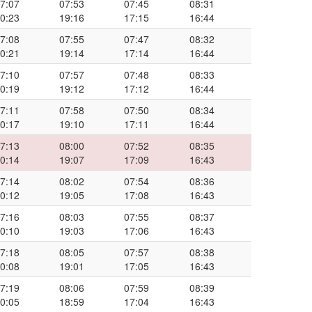
7:07
07:53
07:45
08:31
0:23
19:16
17:15
16:44
7:08
07:55
07:47
08:32
0:21
19:14
17:14
16:44
7:10
07:57
07:48
08:33
0:19
19:12
17:12
16:44
7:11
07:58
07:50
08:34
0:17
19:10
17:11
16:44
7:13
08:00
07:52
08:35
0:14
19:07
17:09
16:43
7:14
08:02
07:54
08:36
0:12
19:05
17:08
16:43
7:16
08:03
07:55
08:37
0:10
19:03
17:06
16:43
7:18
08:05
07:57
08:38
0:08
19:01
17:05
16:43
7:19
08:06
07:59
08:39
0:05
18:59
17:04
16:43