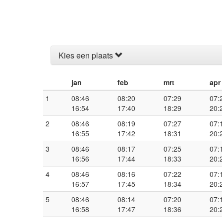
Kies een plaats
jan
feb
mrt
apr
1
08:46
08:20
07:29
07:
16:54
17:40
18:29
20:
2
08:46
08:19
07:27
07:
16:55
17:42
18:31
20:
3
08:46
08:17
07:25
07:
16:56
17:44
18:33
20:
4
08:46
08:16
07:22
07:
16:57
17:45
18:34
20:
5
08:46
08:14
07:20
07:
16:58
17:47
18:36
20: