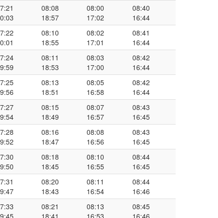
7:21
08:08
08:00
08:40
0:03
18:57
17:02
16:44
7:22
08:10
08:02
08:41
0:01
18:55
17:01
16:44
7:24
08:11
08:03
08:42
9:59
18:53
17:00
16:44
7:25
08:13
08:05
08:42
9:56
18:51
16:58
16:44
7:27
08:15
08:07
08:43
9:54
18:49
16:57
16:45
7:28
08:16
08:08
08:43
9:52
18:47
16:56
16:45
7:30
08:18
08:10
08:44
9:50
18:45
16:55
16:45
7:31
08:20
08:11
08:44
9:47
18:43
16:54
16:46
7:33
08:21
08:13
08:45
9:45
18:41
16:53
16:46