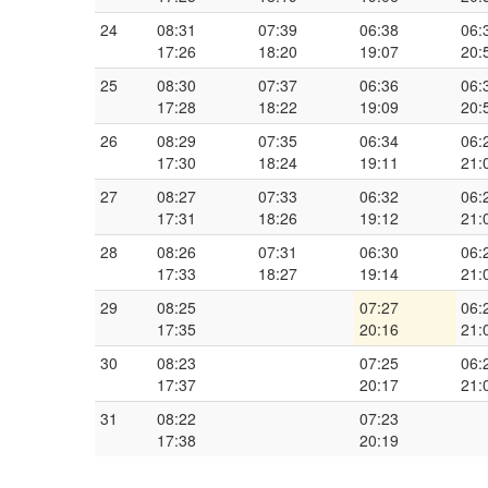
24
08:31
07:39
06:38
06:
17:26
18:20
19:07
20:
25
08:30
07:37
06:36
06:
17:28
18:22
19:09
20:
26
08:29
07:35
06:34
06:
17:30
18:24
19:11
21:
27
08:27
07:33
06:32
06:
17:31
18:26
19:12
21:
28
08:26
07:31
06:30
06:
17:33
18:27
19:14
21:
29
08:25
07:27
06:
17:35
20:16
21:
30
08:23
07:25
06:
17:37
20:17
21:
31
08:22
07:23
17:38
20:19