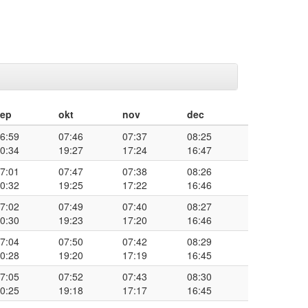
sep
okt
nov
dec
6:59
07:46
07:37
08:25
0:34
19:27
17:24
16:47
7:01
07:47
07:38
08:26
0:32
19:25
17:22
16:46
7:02
07:49
07:40
08:27
0:30
19:23
17:20
16:46
7:04
07:50
07:42
08:29
0:28
19:20
17:19
16:45
7:05
07:52
07:43
08:30
0:25
19:18
17:17
16:45