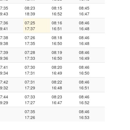
7:35
08:23
08:15
08:45
9:43
18:39
16:52
16:47
7:36
07:25
08:16
08:46
9:41
17:37
16:51
16:48
7:38
07:26
08:18
08:46
9:38
17:35
16:50
16:48
7:39
07:28
08:19
08:46
9:36
17:33
16:50
16:49
7:41
07:30
08:20
08:46
9:34
17:31
16:49
16:50
7:42
07:31
08:22
08:46
9:32
17:29
16:48
16:51
7:44
07:33
08:23
08:46
9:29
17:27
16:47
16:52
07:35
08:46
17:26
16:53