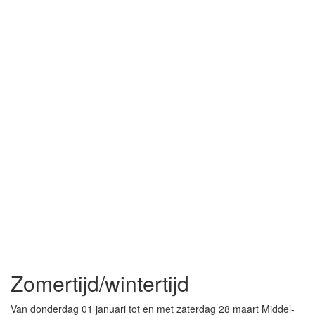
Zomertijd/wintertijd
Van donderdag 01 januari tot en met zaterdag 28 maart Middel-