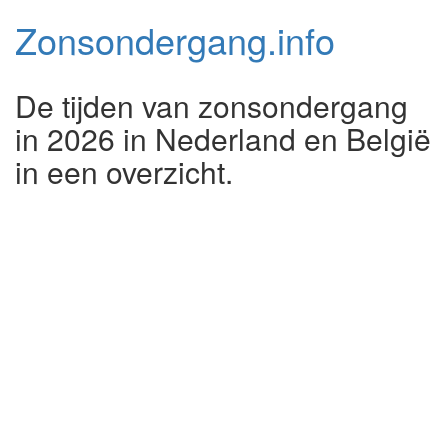
Zonsondergang.
info
De tijden van zonsondergang
in 2026 in Nederland en België
in een overzicht.