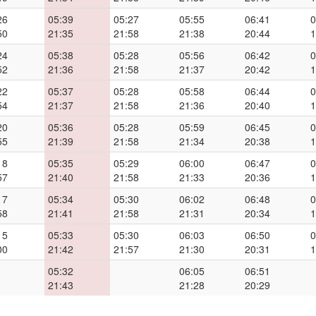
26
05:39
05:27
05:55
06:41
0
50
21:35
21:58
21:38
20:44
1
24
05:38
05:28
05:56
06:42
0
52
21:36
21:58
21:37
20:42
1
22
05:37
05:28
05:58
06:44
0
54
21:37
21:58
21:36
20:40
1
20
05:36
05:28
05:59
06:45
0
55
21:39
21:58
21:34
20:38
1
18
05:35
05:29
06:00
06:47
0
57
21:40
21:58
21:33
20:36
1
17
05:34
05:30
06:02
06:48
0
58
21:41
21:58
21:31
20:34
1
15
05:33
05:30
06:03
06:50
0
00
21:42
21:57
21:30
20:31
1
05:32
06:05
06:51
21:43
21:28
20:29