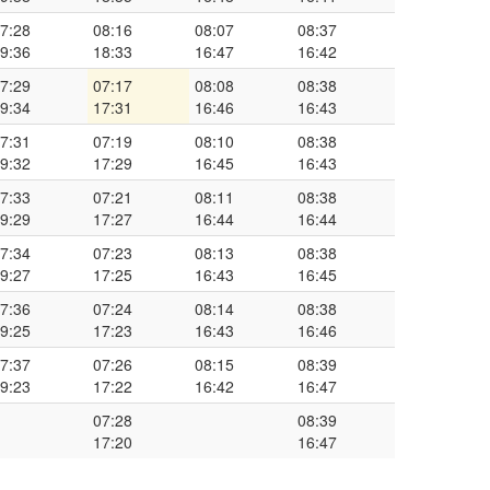
7:28
08:16
08:07
08:37
9:36
18:33
16:47
16:42
7:29
07:17
08:08
08:38
9:34
17:31
16:46
16:43
7:31
07:19
08:10
08:38
9:32
17:29
16:45
16:43
7:33
07:21
08:11
08:38
9:29
17:27
16:44
16:44
7:34
07:23
08:13
08:38
9:27
17:25
16:43
16:45
7:36
07:24
08:14
08:38
9:25
17:23
16:43
16:46
7:37
07:26
08:15
08:39
9:23
17:22
16:42
16:47
07:28
08:39
17:20
16:47