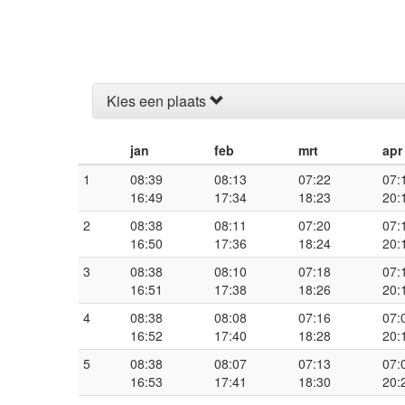
Kies een plaats
jan
feb
mrt
apr
1
08:39
08:13
07:22
07:
16:49
17:34
18:23
20:
2
08:38
08:11
07:20
07:
16:50
17:36
18:24
20:
3
08:38
08:10
07:18
07:
16:51
17:38
18:26
20:
4
08:38
08:08
07:16
07:
16:52
17:40
18:28
20:
5
08:38
08:07
07:13
07:
16:53
17:41
18:30
20: