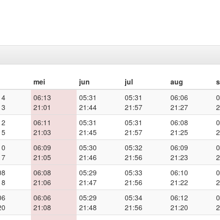
mei
jun
jul
aug
14
06:13
05:31
05:31
06:06
0
13
21:01
21:44
21:57
21:27
2
12
06:11
05:31
05:31
06:08
0
15
21:03
21:45
21:57
21:25
2
10
06:09
05:30
05:32
06:09
0
17
21:05
21:46
21:56
21:23
2
08
06:08
05:29
05:33
06:10
0
18
21:06
21:47
21:56
21:22
2
06
06:06
05:29
05:34
06:12
0
20
21:08
21:48
21:56
21:20
2