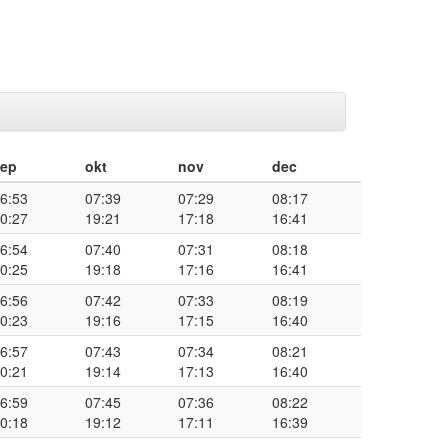
sep
okt
nov
dec
6:53
07:39
07:29
08:17
0:27
19:21
17:18
16:41
6:54
07:40
07:31
08:18
0:25
19:18
17:16
16:41
6:56
07:42
07:33
08:19
0:23
19:16
17:15
16:40
6:57
07:43
07:34
08:21
0:21
19:14
17:13
16:40
6:59
07:45
07:36
08:22
0:18
19:12
17:11
16:39