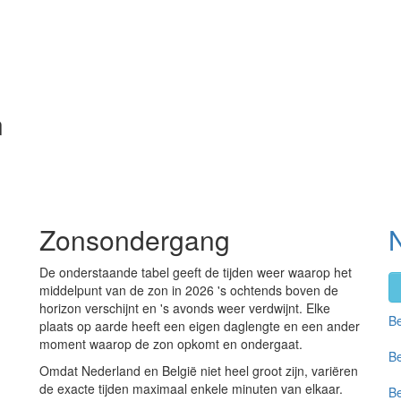
n
Zonsondergang
De onderstaande tabel geeft de tijden weer waarop het
middelpunt van de zon in 2026 's ochtends boven de
horizon verschijnt en 's avonds weer verdwijnt. Elke
Be
plaats op aarde heeft een eigen daglengte en een ander
moment waarop de zon opkomt en ondergaat.
Be
Omdat Nederland en België niet heel groot zijn, variëren
de exacte tijden maximaal enkele minuten van elkaar.
Be