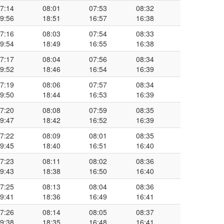
7:14
08:01
07:53
08:32
9:56
18:51
16:57
16:38
7:16
08:03
07:54
08:33
9:54
18:49
16:55
16:38
7:17
08:04
07:56
08:34
9:52
18:46
16:54
16:39
7:19
08:06
07:57
08:34
9:50
18:44
16:53
16:39
7:20
08:08
07:59
08:35
9:47
18:42
16:52
16:39
7:22
08:09
08:01
08:35
9:45
18:40
16:51
16:40
7:23
08:11
08:02
08:36
9:43
18:38
16:50
16:40
7:25
08:13
08:04
08:36
9:41
18:36
16:49
16:41
7:26
08:14
08:05
08:37
9:38
18:35
16:48
16:41