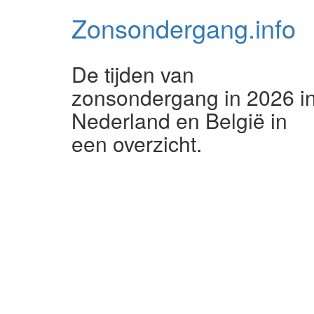
Zonsondergang.
info
De tijden van
zonsondergang in 2026 i
Nederland en België in
een overzicht.