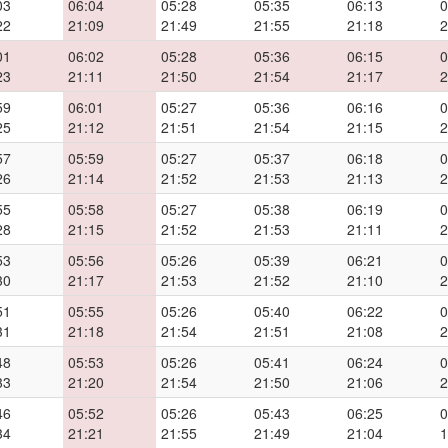
03
06:04
05:28
05:35
06:13
0
22
21:09
21:49
21:55
21:18
2
01
06:02
05:28
05:36
06:15
0
23
21:11
21:50
21:54
21:17
2
59
06:01
05:27
05:36
06:16
0
25
21:12
21:51
21:54
21:15
2
57
05:59
05:27
05:37
06:18
0
26
21:14
21:52
21:53
21:13
2
55
05:58
05:27
05:38
06:19
0
28
21:15
21:52
21:53
21:11
2
53
05:56
05:26
05:39
06:21
0
30
21:17
21:53
21:52
21:10
2
51
05:55
05:26
05:40
06:22
0
31
21:18
21:54
21:51
21:08
2
48
05:53
05:26
05:41
06:24
0
33
21:20
21:54
21:50
21:06
2
46
05:52
05:26
05:43
06:25
0
34
21:21
21:55
21:49
21:04
1