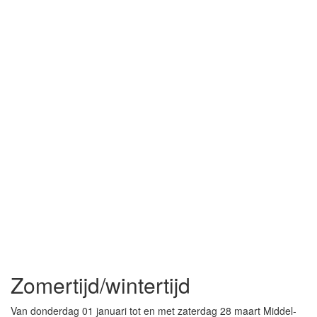
Zomertijd/wintertijd
Van donderdag 01 januari tot en met zaterdag 28 maart Middel-