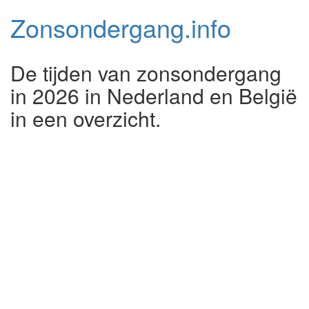
Zonsondergang.
info
De tijden van zonsondergang
in 2026 in Nederland en België
in een overzicht.