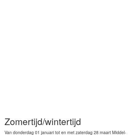
Zomertijd/wintertijd
Van donderdag 01 januari tot en met zaterdag 28 maart Middel-