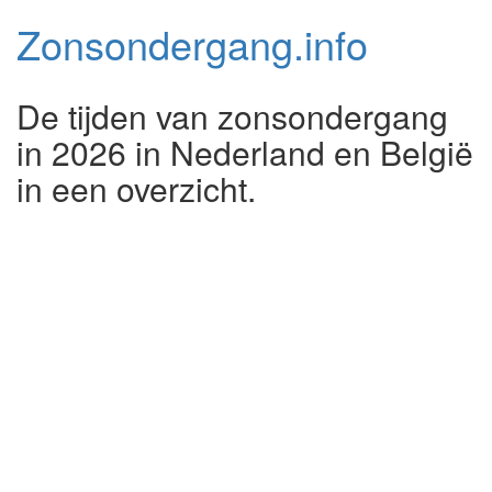
Zonsondergang.
info
De tijden van zonsondergang
in 2026 in Nederland en België
in een overzicht.