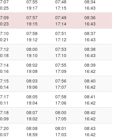
7:07
07:55
07:48
08:34
0:25
19:17
17:15
16:43
7:09
07:57
07:49
08:36
0:23
19:15
17:14
16:43
7:10
07:58
07:51
08:37
0:21
19:12
17:12
16:43
7:12
08:00
07:53
08:38
0:18
19:10
17:10
16:43
7:14
08:02
07:55
08:39
0:16
19:08
17:09
16:42
7:15
08:03
07:56
08:40
0:14
19:06
17:07
16:42
7:17
08:05
07:58
08:41
0:11
19:04
17:06
16:42
7:18
08:07
08:00
08:42
0:09
19:02
17:05
16:42
7:20
08:08
08:01
08:43
0:07
18:59
17:03
16:42