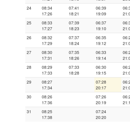
24
08:34
07:41
06:39
06:
17:26
18:21
19:09
21:
25
08:33
07:39
06:37
06:
17:27
18:23
19:10
21:
26
08:32
07:37
06:35
06:
17:29
18:24
19:12
21:
27
08:30
07:35
06:33
06:
17:31
18:26
19:14
21:
28
08:29
07:33
06:30
06:
17:33
18:28
19:15
21:
29
08:27
07:28
06:
17:34
20:17
21:
30
08:26
07:26
06:
17:36
20:19
21:
31
08:25
07:24
17:38
20:20