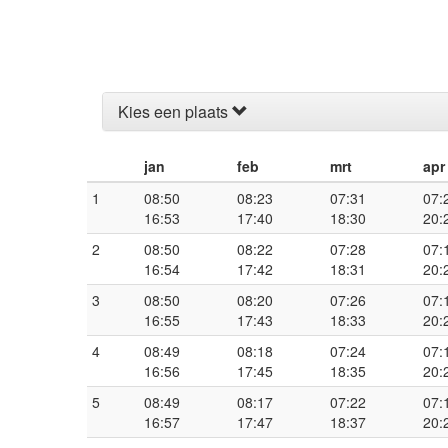
Kies een plaats
jan
feb
mrt
apr
1
08:50
08:23
07:31
07:
16:53
17:40
18:30
20:
2
08:50
08:22
07:28
07:
16:54
17:42
18:31
20:
3
08:50
08:20
07:26
07:
16:55
17:43
18:33
20:
4
08:49
08:18
07:24
07:
16:56
17:45
18:35
20:
5
08:49
08:17
07:22
07:
16:57
17:47
18:37
20: