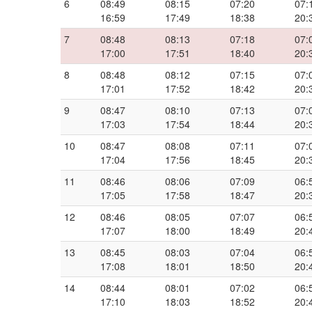
6
08:49
08:15
07:20
07:
16:59
17:49
18:38
20:
7
08:48
08:13
07:18
07:
17:00
17:51
18:40
20:
8
08:48
08:12
07:15
07:
17:01
17:52
18:42
20:
9
08:47
08:10
07:13
07:
17:03
17:54
18:44
20:
10
08:47
08:08
07:11
07:
17:04
17:56
18:45
20:
11
08:46
08:06
07:09
06:
17:05
17:58
18:47
20:
12
08:46
08:05
07:07
06:
17:07
18:00
18:49
20:
13
08:45
08:03
07:04
06:
17:08
18:01
18:50
20:
14
08:44
08:01
07:02
06:
17:10
18:03
18:52
20: