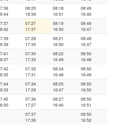
7:36
08:25
08:18
08:49
9:44
18:39
16:51
16:46
7:37
07:27
08:19
08:49
9:42
17:37
16:50
16:47
7:39
07:29
08:21
08:49
9:39
17:35
16:50
16:47
7:41
07:30
08:22
08:50
9:37
17:33
16:49
16:48
7:42
07:32
08:24
08:50
9:35
17:31
16:48
16:49
7:44
07:34
08:25
08:50
9:33
17:29
16:47
16:50
7:45
07:36
08:27
08:50
9:30
17:27
16:46
16:51
07:37
08:50
17:26
16:52