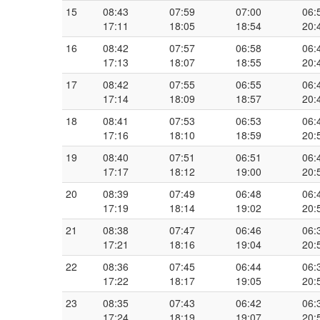
15
08:43
07:59
07:00
06:
17:11
18:05
18:54
20:
16
08:42
07:57
06:58
06:
17:13
18:07
18:55
20:
17
08:42
07:55
06:55
06:
17:14
18:09
18:57
20:
18
08:41
07:53
06:53
06:
17:16
18:10
18:59
20:
19
08:40
07:51
06:51
06:
17:17
18:12
19:00
20:
20
08:39
07:49
06:48
06:
17:19
18:14
19:02
20:
21
08:38
07:47
06:46
06:
17:21
18:16
19:04
20:
22
08:36
07:45
06:44
06:
17:22
18:17
19:05
20:
23
08:35
07:43
06:42
06:
17:24
18:19
19:07
20: