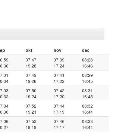
sep
okt
nov
dec
6:59
07:47
07:39
08:28
0:36
19:28
17:24
16:46
7:01
07:49
07:41
08:29
0:34
19:26
17:22
16:45
7:03
07:50
07:42
08:31
0:32
19:24
17:20
16:45
7:04
07:52
07:44
08:32
0:30
19:21
17:19
16:44
7:06
07:53
07:46
08:33
0:27
19:19
17:17
16:44