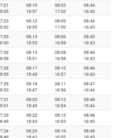
7:21
08:10
08:03
08:44
0:05
18:57
17:02
16:42
7:23
08:12
08:05
08:44
0:02
18:55
17:00
16:43
7:25
08:13
08:06
08:45
0:00
18:53
16:59
16:43
7:26
08:15
08:08
08:46
9:58
18:51
16:58
16:43
7:28
08:17
08:10
08:46
9:55
18:49
16:57
16:43
7:29
08:18
08:11
08:47
9:53
18:47
16:56
16:44
7:31
08:20
08:13
08:48
9:51
18:45
16:54
16:44
7:33
08:22
08:15
08:48
9:49
18:43
16:53
16:45
7:34
08:23
08:16
08:48
9:46
18:41
16:52
16:45