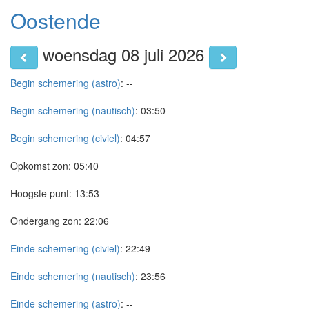
Oostende
woensdag 08 juli 2026
Begin schemering (astro)
:
--
Begin schemering (nautisch)
:
03:50
Begin schemering (civiel)
:
04:57
Opkomst zon:
05:40
Hoogste punt:
13:53
Ondergang zon:
22:06
Einde schemering (civiel)
:
22:49
Einde schemering (nautisch)
:
23:56
Einde schemering (astro)
:
--