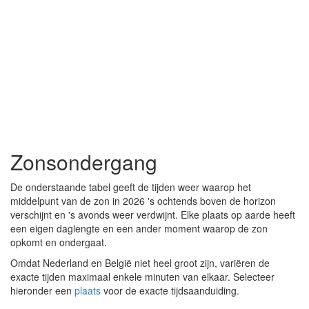
Zonsondergang
De onderstaande tabel geeft de tijden weer waarop het
middelpunt van de zon in 2026 's ochtends boven de horizon
verschijnt en 's avonds weer verdwijnt. Elke plaats op aarde heeft
een eigen daglengte en een ander moment waarop de zon
opkomt en ondergaat.
Omdat Nederland en België niet heel groot zijn, variëren de
exacte tijden maximaal enkele minuten van elkaar. Selecteer
hieronder een
plaats
voor de exacte tijdsaanduiding.