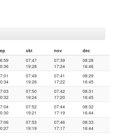
sep
okt
nov
dec
6:59
07:47
07:39
08:28
0:36
19:28
17:24
16:46
7:01
07:49
07:41
08:29
0:34
19:26
17:22
16:45
7:03
07:50
07:42
08:31
0:32
19:24
17:20
16:45
7:04
07:52
07:44
08:32
0:30
19:21
17:19
16:44
7:06
07:53
07:46
08:33
0:27
19:19
17:17
16:44