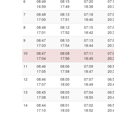
6
08:49
08:15
07:20
07:
16:59
17:49
18:38
20:
7
08:48
08:13
07:18
07:
17:00
17:51
18:40
20:
8
08:48
08:12
07:15
07:
17:01
17:52
18:42
20:
9
08:47
08:10
07:13
07:
17:03
17:54
18:44
20:
10
08:47
08:08
07:11
07:
17:04
17:56
18:45
20:
11
08:46
08:06
07:09
06:
17:05
17:58
18:47
20:
12
08:46
08:05
07:07
06:
17:07
18:00
18:49
20:
13
08:45
08:03
07:04
06:
17:08
18:01
18:50
20:
14
08:44
08:01
07:02
06:
17:10
18:03
18:52
20: