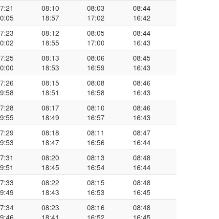
7:21
08:10
08:03
08:44
0:05
18:57
17:02
16:42
7:23
08:12
08:05
08:44
0:02
18:55
17:00
16:43
7:25
08:13
08:06
08:45
0:00
18:53
16:59
16:43
7:26
08:15
08:08
08:46
9:58
18:51
16:58
16:43
7:28
08:17
08:10
08:46
9:55
18:49
16:57
16:43
7:29
08:18
08:11
08:47
9:53
18:47
16:56
16:44
7:31
08:20
08:13
08:48
9:51
18:45
16:54
16:44
7:33
08:22
08:15
08:48
9:49
18:43
16:53
16:45
7:34
08:23
08:16
08:48
9:46
18:41
16:52
16:45