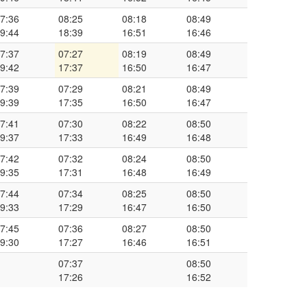
7:36
08:25
08:18
08:49
9:44
18:39
16:51
16:46
7:37
07:27
08:19
08:49
9:42
17:37
16:50
16:47
7:39
07:29
08:21
08:49
9:39
17:35
16:50
16:47
7:41
07:30
08:22
08:50
9:37
17:33
16:49
16:48
7:42
07:32
08:24
08:50
9:35
17:31
16:48
16:49
7:44
07:34
08:25
08:50
9:33
17:29
16:47
16:50
7:45
07:36
08:27
08:50
9:30
17:27
16:46
16:51
07:37
08:50
17:26
16:52