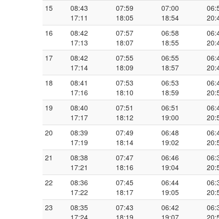
15
08:43
07:59
07:00
06:
17:11
18:05
18:54
20:
16
08:42
07:57
06:58
06:
17:13
18:07
18:55
20:
17
08:42
07:55
06:55
06:
17:14
18:09
18:57
20:
18
08:41
07:53
06:53
06:
17:16
18:10
18:59
20:
19
08:40
07:51
06:51
06:
17:17
18:12
19:00
20:
20
08:39
07:49
06:48
06:
17:19
18:14
19:02
20:
21
08:38
07:47
06:46
06:
17:21
18:16
19:04
20:
22
08:36
07:45
06:44
06:
17:22
18:17
19:05
20:
23
08:35
07:43
06:42
06:
17:24
18:19
19:07
20: