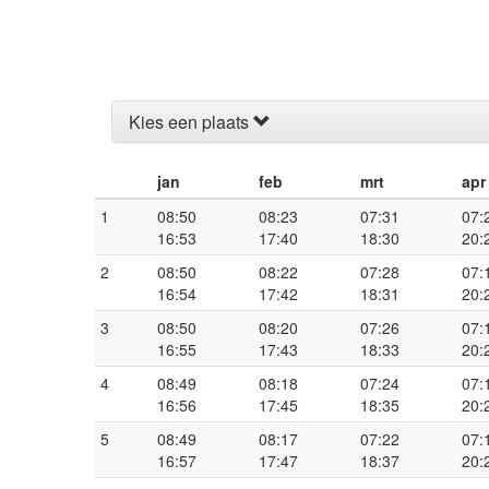
Kies een plaats
jan
feb
mrt
apr
1
08:50
08:23
07:31
07:
16:53
17:40
18:30
20:
2
08:50
08:22
07:28
07:
16:54
17:42
18:31
20:
3
08:50
08:20
07:26
07:
16:55
17:43
18:33
20:
4
08:49
08:18
07:24
07:
16:56
17:45
18:35
20:
5
08:49
08:17
07:22
07:
16:57
17:47
18:37
20: