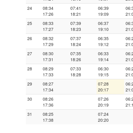
24
08:34
07:41
06:39
06:
17:26
18:21
19:09
21:
25
08:33
07:39
06:37
06:
17:27
18:23
19:10
21:
26
08:32
07:37
06:35
06:
17:29
18:24
19:12
21:
27
08:30
07:35
06:33
06:
17:31
18:26
19:14
21:
28
08:29
07:33
06:30
06:
17:33
18:28
19:15
21:
29
08:27
07:28
06:
17:34
20:17
21:
30
08:26
07:26
06:
17:36
20:19
21:
31
08:25
07:24
17:38
20:20