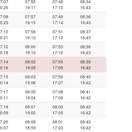
7:07
07:55
07:48
08:34
0:25
19:17
17:15
16:43
7:09
07:57
07:49
08:36
0:23
19:15
17:14
16:43
7:10
07:58
07:51
08:37
0:21
19:12
17:12
16:43
7:12
08:00
07:53
08:38
0:18
19:10
17:10
16:43
7:14
08:02
07:55
08:39
0:16
19:08
17:09
16:42
7:15
08:03
07:56
08:40
0:14
19:06
17:07
16:42
7:17
08:05
07:58
08:41
0:11
19:04
17:06
16:42
7:18
08:07
08:00
08:42
0:09
19:02
17:05
16:42
7:20
08:08
08:01
08:43
0:07
18:59
17:03
16:42