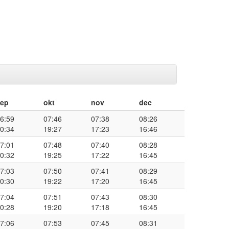
sep
okt
nov
dec
6:59
07:46
07:38
08:26
0:34
19:27
17:23
16:46
7:01
07:48
07:40
08:28
0:32
19:25
17:22
16:45
7:03
07:50
07:41
08:29
0:30
19:22
17:20
16:45
7:04
07:51
07:43
08:30
0:28
19:20
17:18
16:45
7:06
07:53
07:45
08:31