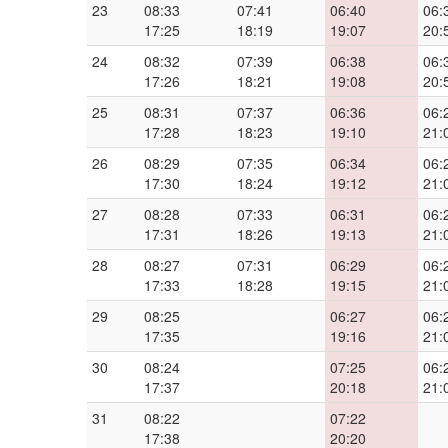
23
08:33
07:41
06:40
06:
17:25
18:19
19:07
20:
24
08:32
07:39
06:38
06:
17:26
18:21
19:08
20:
25
08:31
07:37
06:36
06:
17:28
18:23
19:10
21:
26
08:29
07:35
06:34
06:
17:30
18:24
19:12
21:
27
08:28
07:33
06:31
06:
17:31
18:26
19:13
21:
28
08:27
07:31
06:29
06:
17:33
18:28
19:15
21:
29
08:25
06:27
06:
17:35
19:16
21:
30
08:24
07:25
06:
17:37
20:18
21:
31
08:22
07:22
17:38
20:20