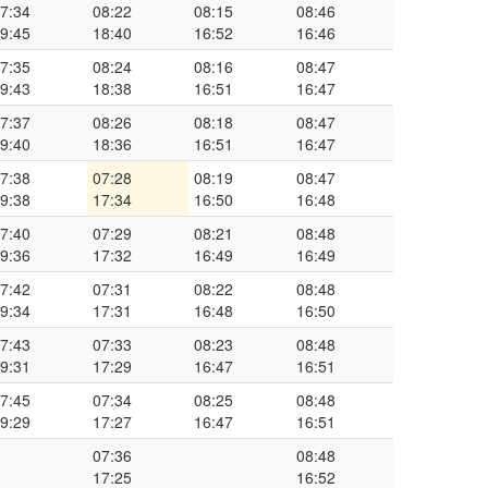
7:34
08:22
08:15
08:46
9:45
18:40
16:52
16:46
7:35
08:24
08:16
08:47
9:43
18:38
16:51
16:47
7:37
08:26
08:18
08:47
9:40
18:36
16:51
16:47
7:38
07:28
08:19
08:47
9:38
17:34
16:50
16:48
7:40
07:29
08:21
08:48
9:36
17:32
16:49
16:49
7:42
07:31
08:22
08:48
9:34
17:31
16:48
16:50
7:43
07:33
08:23
08:48
9:31
17:29
16:47
16:51
7:45
07:34
08:25
08:48
9:29
17:27
16:47
16:51
07:36
08:48
17:25
16:52