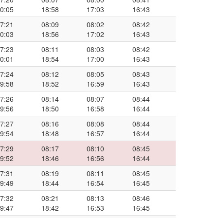
0:05
18:58
17:03
16:43
7:21
08:09
08:02
08:42
0:03
18:56
17:02
16:43
7:23
08:11
08:03
08:42
0:01
18:54
17:00
16:43
7:24
08:12
08:05
08:43
9:58
18:52
16:59
16:43
7:26
08:14
08:07
08:44
9:56
18:50
16:58
16:44
7:27
08:16
08:08
08:44
9:54
18:48
16:57
16:44
7:29
08:17
08:10
08:45
9:52
18:46
16:56
16:44
7:31
08:19
08:11
08:45
9:49
18:44
16:54
16:45
7:32
08:21
08:13
08:46
9:47
18:42
16:53
16:45