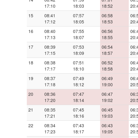
17:10
18:03
18:52
20:
15
08:41
07:57
06:58
06:
17:12
18:05
18:53
20:
16
08:40
07:55
06:56
06:
17:13
18:07
18:55
20:
17
08:39
07:53
06:54
06:
17:15
18:09
18:57
20:
18
08:38
07:51
06:52
06:
17:17
18:10
18:58
20:
19
08:37
07:49
06:49
06:
17:18
18:12
19:00
20:
20
08:36
07:47
06:47
06:
17:20
18:14
19:02
20:
21
08:35
07:45
06:45
06:
17:21
18:16
19:03
20:
22
08:34
07:43
06:43
06:
17:23
18:17
19:05
20: