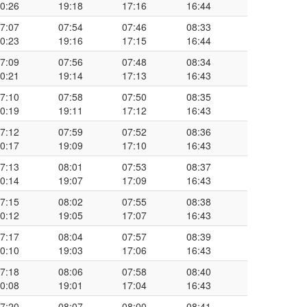
0:26
19:18
17:16
16:44
7:07
07:54
07:46
08:33
0:23
19:16
17:15
16:44
7:09
07:56
07:48
08:34
0:21
19:14
17:13
16:43
7:10
07:58
07:50
08:35
0:19
19:11
17:12
16:43
7:12
07:59
07:52
08:36
0:17
19:09
17:10
16:43
7:13
08:01
07:53
08:37
0:14
19:07
17:09
16:43
7:15
08:02
07:55
08:38
0:12
19:05
17:07
16:43
7:17
08:04
07:57
08:39
0:10
19:03
17:06
16:43
7:18
08:06
07:58
08:40
0:08
19:01
17:04
16:43
7:20
08:07
08:00
08:41