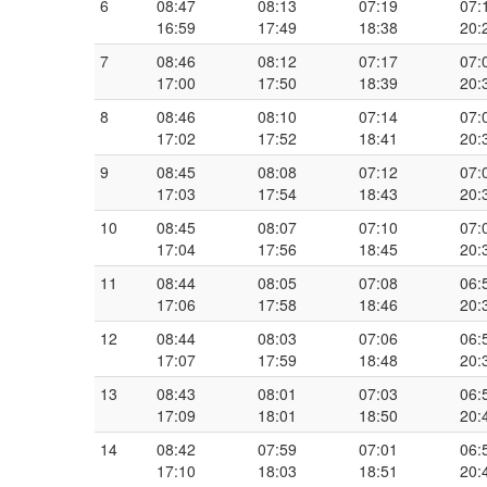
6
08:47
08:13
07:19
07:
16:59
17:49
18:38
20:
7
08:46
08:12
07:17
07:
17:00
17:50
18:39
20:
8
08:46
08:10
07:14
07:
17:02
17:52
18:41
20:
9
08:45
08:08
07:12
07:
17:03
17:54
18:43
20:
10
08:45
08:07
07:10
07:
17:04
17:56
18:45
20:
11
08:44
08:05
07:08
06:
17:06
17:58
18:46
20:
12
08:44
08:03
07:06
06:
17:07
17:59
18:48
20:
13
08:43
08:01
07:03
06:
17:09
18:01
18:50
20:
14
08:42
07:59
07:01
06:
17:10
18:03
18:51
20: