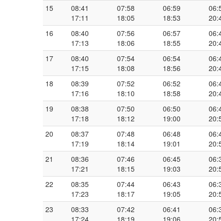
15
08:41
07:58
06:59
06:
17:11
18:05
18:53
20:
16
08:40
07:56
06:57
06:
17:13
18:06
18:55
20:
17
08:40
07:54
06:54
06:
17:15
18:08
18:56
20:
18
08:39
07:52
06:52
06:
17:16
18:10
18:58
20:
19
08:38
07:50
06:50
06:
17:18
18:12
19:00
20:
20
08:37
07:48
06:48
06:
17:19
18:14
19:01
20:
21
08:36
07:46
06:45
06:
17:21
18:15
19:03
20:
22
08:35
07:44
06:43
06:
17:23
18:17
19:05
20:
23
08:33
07:42
06:41
06:
17:24
18:19
19:06
20: