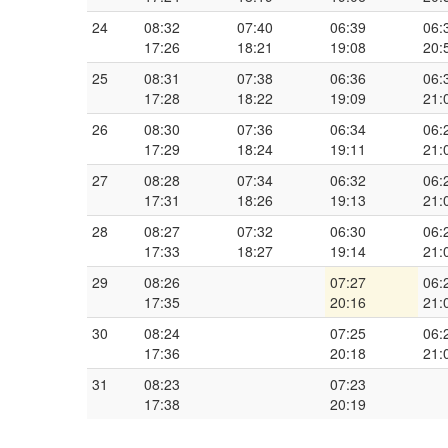
24
08:32
07:40
06:39
06:
17:26
18:21
19:08
20:
25
08:31
07:38
06:36
06:
17:28
18:22
19:09
21:
26
08:30
07:36
06:34
06:
17:29
18:24
19:11
21:
27
08:28
07:34
06:32
06:
17:31
18:26
19:13
21:
28
08:27
07:32
06:30
06:
17:33
18:27
19:14
21:
29
08:26
07:27
06:
17:35
20:16
21:
30
08:24
07:25
06:
17:36
20:18
21:
31
08:23
07:23
17:38
20:19