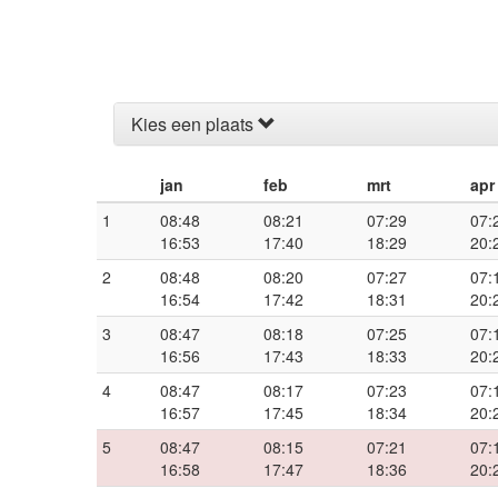
Kies een plaats
jan
feb
mrt
apr
1
08:48
08:21
07:29
07:
16:53
17:40
18:29
20:
2
08:48
08:20
07:27
07:
16:54
17:42
18:31
20:
3
08:47
08:18
07:25
07:
16:56
17:43
18:33
20:
4
08:47
08:17
07:23
07:
16:57
17:45
18:34
20:
5
08:47
08:15
07:21
07:
16:58
17:47
18:36
20: