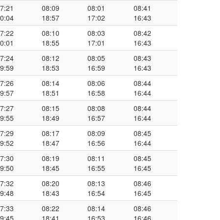
7:21
08:09
08:01
08:41
0:04
18:57
17:02
16:43
7:22
08:10
08:03
08:42
0:01
18:55
17:01
16:43
7:24
08:12
08:05
08:43
9:59
18:53
16:59
16:43
7:26
08:14
08:06
08:44
9:57
18:51
16:58
16:44
7:27
08:15
08:08
08:44
9:55
18:49
16:57
16:44
7:29
08:17
08:09
08:45
9:52
18:47
16:56
16:44
7:30
08:19
08:11
08:45
9:50
18:45
16:55
16:45
7:32
08:20
08:13
08:46
9:48
18:43
16:54
16:45
7:33
08:22
08:14
08:46
9:45
18:41
16:53
16:46