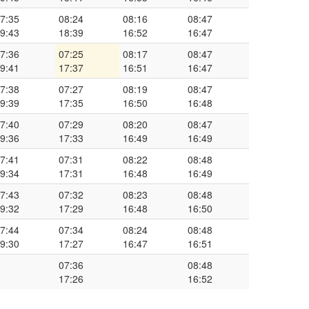
7:35
08:24
08:16
08:47
9:43
18:39
16:52
16:47
7:36
07:25
08:17
08:47
9:41
17:37
16:51
16:47
7:38
07:27
08:19
08:47
9:39
17:35
16:50
16:48
7:40
07:29
08:20
08:47
9:36
17:33
16:49
16:49
7:41
07:31
08:22
08:48
9:34
17:31
16:48
16:49
7:43
07:32
08:23
08:48
9:32
17:29
16:48
16:50
7:44
07:34
08:24
08:48
9:30
17:27
16:47
16:51
07:36
08:48
17:26
16:52