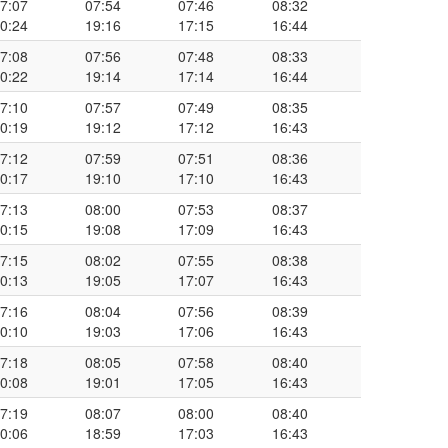
7:07
07:54
07:46
08:32
0:24
19:16
17:15
16:44
7:08
07:56
07:48
08:33
0:22
19:14
17:14
16:44
7:10
07:57
07:49
08:35
0:19
19:12
17:12
16:43
7:12
07:59
07:51
08:36
0:17
19:10
17:10
16:43
7:13
08:00
07:53
08:37
0:15
19:08
17:09
16:43
7:15
08:02
07:55
08:38
0:13
19:05
17:07
16:43
7:16
08:04
07:56
08:39
0:10
19:03
17:06
16:43
7:18
08:05
07:58
08:40
0:08
19:01
17:05
16:43
7:19
08:07
08:00
08:40
0:06
18:59
17:03
16:43