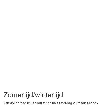
Zomertijd/wintertijd
Van donderdag 01 januari tot en met zaterdag 28 maart Middel-