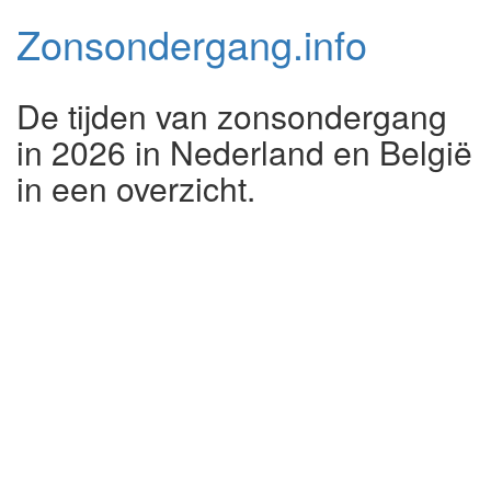
Zonsondergang.
info
De tijden van zonsondergang
in 2026 in Nederland en België
in een overzicht.