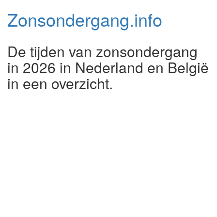
Zonsondergang.
info
De tijden van zonsondergang
in 2026 in Nederland en België
in een overzicht.