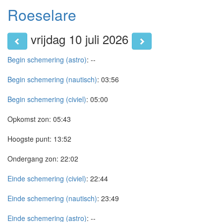
Roeselare
vrijdag 10 juli 2026
Begin schemering (astro)
:
--
Begin schemering (nautisch)
:
03:56
Begin schemering (civiel)
:
05:00
Opkomst zon:
05:43
Hoogste punt:
13:52
Ondergang zon:
22:02
Einde schemering (civiel)
:
22:44
Einde schemering (nautisch)
:
23:49
Einde schemering (astro)
:
--