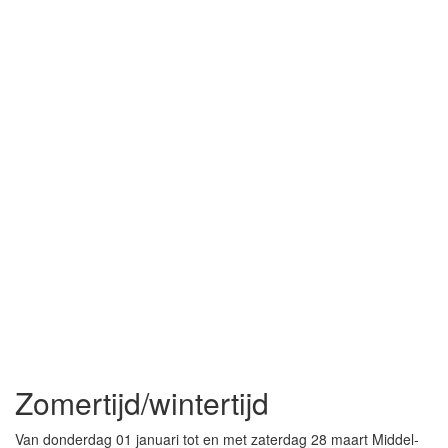
Zomertijd/wintertijd
Van donderdag 01 januari tot en met zaterdag 28 maart Middel-