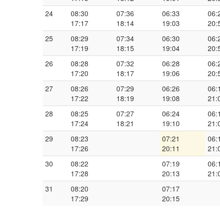
24
08:30
07:36
06:33
06:
17:17
18:14
19:03
20:
25
08:29
07:34
06:30
06:
17:19
18:15
19:04
20:
26
08:28
07:32
06:28
06:
17:20
18:17
19:06
20:
27
08:26
07:29
06:26
06:
17:22
18:19
19:08
21:
28
08:25
07:27
06:24
06:
17:24
18:21
19:10
21:
29
08:23
07:21
06:
17:26
20:11
21:
30
08:22
07:19
06:
17:28
20:13
21:
31
08:20
07:17
17:29
20:15