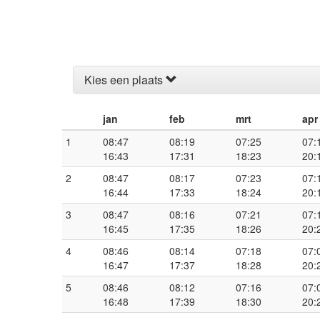
Kies een plaats
jan
feb
mrt
apr
1
08:47
08:19
07:25
07:
16:43
17:31
18:23
20:
2
08:47
08:17
07:23
07:
16:44
17:33
18:24
20:
3
08:47
08:16
07:21
07:
16:45
17:35
18:26
20:
4
08:46
08:14
07:18
07:
16:47
17:37
18:28
20:
5
08:46
08:12
07:16
07:
16:48
17:39
18:30
20: