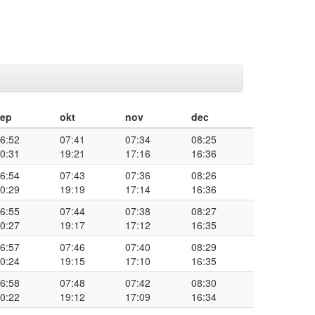
sep
okt
nov
dec
6:52
07:41
07:34
08:25
0:31
19:21
17:16
16:36
6:54
07:43
07:36
08:26
0:29
19:19
17:14
16:36
6:55
07:44
07:38
08:27
0:27
19:17
17:12
16:35
6:57
07:46
07:40
08:29
0:24
19:15
17:10
16:35
6:58
07:48
07:42
08:30
0:22
19:12
17:09
16:34