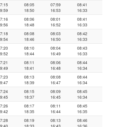
7:15
08:05
07:59
08:41
9:59
18:50
16:53
16:33
7:16
08:06
08:01
08:41
9:56
18:48
16:52
16:33
7:18
08:08
08:03
08:42
9:54
18:46
16:50
16:33
7:20
08:10
08:04
08:43
9:52
18:44
16:49
16:33
7:21
08:11
08:06
08:44
9:49
18:41
16:48
16:34
7:23
08:13
08:08
08:44
9:47
18:39
16:47
16:34
7:24
08:15
08:09
08:45
9:45
18:37
16:45
16:34
7:26
08:17
08:11
08:45
9:42
18:35
16:44
16:35
7:28
08:19
08:13
08:46
9:40
18:33
16:43
16:36