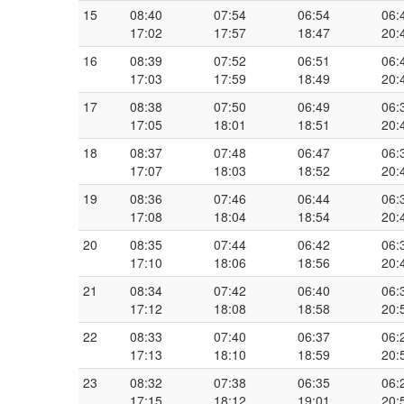
15
08:40
07:54
06:54
06:
17:02
17:57
18:47
20:
16
08:39
07:52
06:51
06:
17:03
17:59
18:49
20:
17
08:38
07:50
06:49
06:
17:05
18:01
18:51
20:
18
08:37
07:48
06:47
06:
17:07
18:03
18:52
20:
19
08:36
07:46
06:44
06:
17:08
18:04
18:54
20:
20
08:35
07:44
06:42
06:
17:10
18:06
18:56
20:
21
08:34
07:42
06:40
06:
17:12
18:08
18:58
20:
22
08:33
07:40
06:37
06:
17:13
18:10
18:59
20:
23
08:32
07:38
06:35
06:
17:15
18:12
19:01
20: