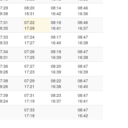
7:29
08:20
08:14
08:46
9:38
18:31
16:42
16:36
7:31
07:22
08:16
08:46
9:35
17:29
16:41
16:37
7:33
07:24
08:17
08:47
9:33
17:27
16:40
16:38
7:34
07:26
08:19
08:47
9:31
17:25
16:39
16:38
7:36
07:27
08:20
08:47
9:28
17:23
16:39
16:39
7:38
07:29
08:22
08:47
9:26
17:21
16:38
16:40
7:39
07:31
08:23
08:47
9:24
17:19
16:37
16:41
07:33
08:47
17:18
16:42