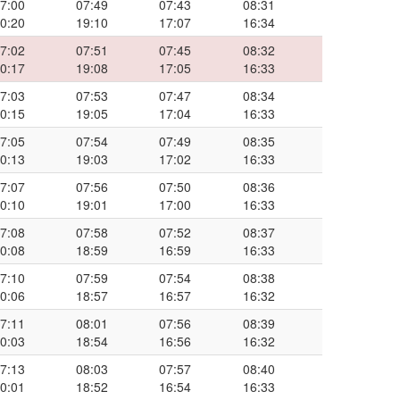
7:00
07:49
07:43
08:31
0:20
19:10
17:07
16:34
7:02
07:51
07:45
08:32
0:17
19:08
17:05
16:33
7:03
07:53
07:47
08:34
0:15
19:05
17:04
16:33
7:05
07:54
07:49
08:35
0:13
19:03
17:02
16:33
7:07
07:56
07:50
08:36
0:10
19:01
17:00
16:33
7:08
07:58
07:52
08:37
0:08
18:59
16:59
16:33
7:10
07:59
07:54
08:38
0:06
18:57
16:57
16:32
7:11
08:01
07:56
08:39
0:03
18:54
16:56
16:32
7:13
08:03
07:57
08:40
0:01
18:52
16:54
16:33