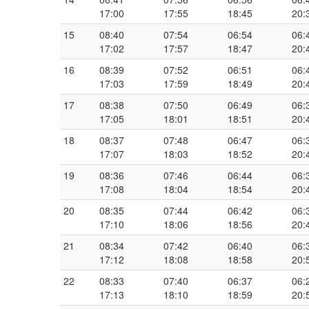
17:00
17:55
18:45
20:
15
08:40
07:54
06:54
06:
17:02
17:57
18:47
20:
16
08:39
07:52
06:51
06:
17:03
17:59
18:49
20:
17
08:38
07:50
06:49
06:
17:05
18:01
18:51
20:
18
08:37
07:48
06:47
06:
17:07
18:03
18:52
20:
19
08:36
07:46
06:44
06:
17:08
18:04
18:54
20:
20
08:35
07:44
06:42
06:
17:10
18:06
18:56
20:
21
08:34
07:42
06:40
06:
17:12
18:08
18:58
20:
22
08:33
07:40
06:37
06:
17:13
18:10
18:59
20: