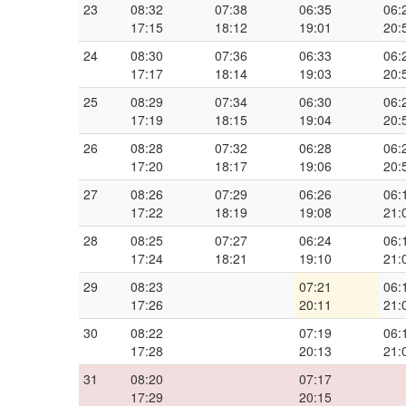
23
08:32
07:38
06:35
06:
17:15
18:12
19:01
20:
24
08:30
07:36
06:33
06:
17:17
18:14
19:03
20:
25
08:29
07:34
06:30
06:
17:19
18:15
19:04
20:
26
08:28
07:32
06:28
06:
17:20
18:17
19:06
20:
27
08:26
07:29
06:26
06:
17:22
18:19
19:08
21:
28
08:25
07:27
06:24
06:
17:24
18:21
19:10
21:
29
08:23
07:21
06:
17:26
20:11
21:
30
08:22
07:19
06:
17:28
20:13
21:
31
08:20
07:17
17:29
20:15