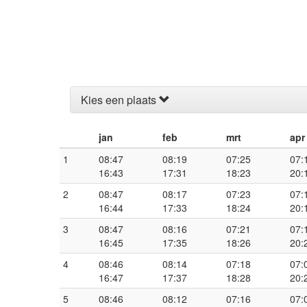
Kies een plaats
jan
feb
mrt
apr
1
08:47
08:19
07:25
07:
16:43
17:31
18:23
20:
2
08:47
08:17
07:23
07:
16:44
17:33
18:24
20:
3
08:47
08:16
07:21
07:
16:45
17:35
18:26
20:
4
08:46
08:14
07:18
07:
16:47
17:37
18:28
20:
5
08:46
08:12
07:16
07: