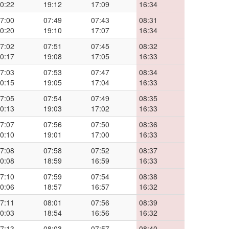
0:22
19:12
17:09
16:34
7:00
07:49
07:43
08:31
0:20
19:10
17:07
16:34
7:02
07:51
07:45
08:32
0:17
19:08
17:05
16:33
7:03
07:53
07:47
08:34
0:15
19:05
17:04
16:33
7:05
07:54
07:49
08:35
0:13
19:03
17:02
16:33
7:07
07:56
07:50
08:36
0:10
19:01
17:00
16:33
7:08
07:58
07:52
08:37
0:08
18:59
16:59
16:33
7:10
07:59
07:54
08:38
0:06
18:57
16:57
16:32
7:11
08:01
07:56
08:39
0:03
18:54
16:56
16:32
7:13
08:03
07:57
08:40