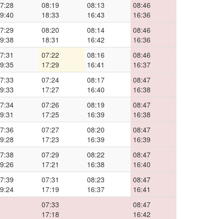
7:28
08:19
08:13
08:46
9:40
18:33
16:43
16:36
7:29
08:20
08:14
08:46
9:38
18:31
16:42
16:36
7:31
07:22
08:16
08:46
9:35
17:29
16:41
16:37
7:33
07:24
08:17
08:47
9:33
17:27
16:40
16:38
7:34
07:26
08:19
08:47
9:31
17:25
16:39
16:38
7:36
07:27
08:20
08:47
9:28
17:23
16:39
16:39
7:38
07:29
08:22
08:47
9:26
17:21
16:38
16:40
7:39
07:31
08:23
08:47
9:24
17:19
16:37
16:41
07:33
08:47
17:18
16:42