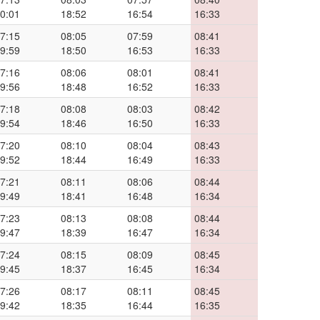
0:01
18:52
16:54
16:33
7:15
08:05
07:59
08:41
9:59
18:50
16:53
16:33
7:16
08:06
08:01
08:41
9:56
18:48
16:52
16:33
7:18
08:08
08:03
08:42
9:54
18:46
16:50
16:33
7:20
08:10
08:04
08:43
9:52
18:44
16:49
16:33
7:21
08:11
08:06
08:44
9:49
18:41
16:48
16:34
7:23
08:13
08:08
08:44
9:47
18:39
16:47
16:34
7:24
08:15
08:09
08:45
9:45
18:37
16:45
16:34
7:26
08:17
08:11
08:45
9:42
18:35
16:44
16:35