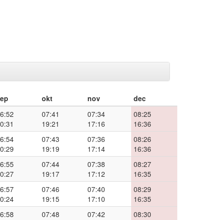
sep
okt
nov
dec
6:52
07:41
07:34
08:25
0:31
19:21
17:16
16:36
6:54
07:43
07:36
08:26
0:29
19:19
17:14
16:36
6:55
07:44
07:38
08:27
0:27
19:17
17:12
16:35
6:57
07:46
07:40
08:29
0:24
19:15
17:10
16:35
6:58
07:48
07:42
08:30