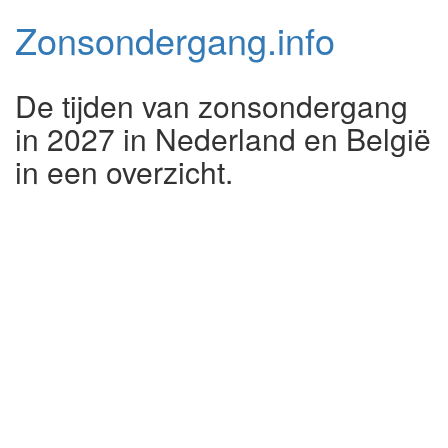
Zonsondergang.
info
De tijden van zonsondergang
in 2027 in Nederland en België
in een overzicht.