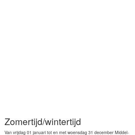
Zomertijd/wintertijd
Van vrijdag 01 januari tot en met woensdag 31 december Middel-