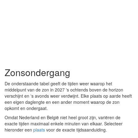
Zonsondergang
De onderstaande tabel geeft de tijden weer waarop het
middelpunt van de zon in 2027 's ochtends boven de horizon
verschijnt en 's avonds weer verdwijnt. Elke plaats op aarde heeft
een eigen daglengte en een ander moment waarop de zon
opkomt en ondergaat.
Omdat Nederland en België niet heel groot zijn, variëren de
exacte tijden maximaal enkele minuten van elkaar. Selecteer
hieronder een
plaats
voor de exacte tijdsaanduiding.