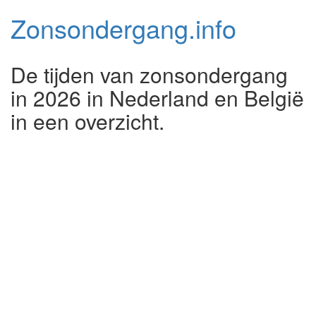
Zonsondergang.
info
De tijden van zonsondergang
in 2026 in Nederland en België
in een overzicht.