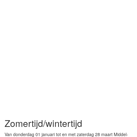
Zomertijd/wintertijd
Van donderdag 01 januari tot en met zaterdag 28 maart Middel-