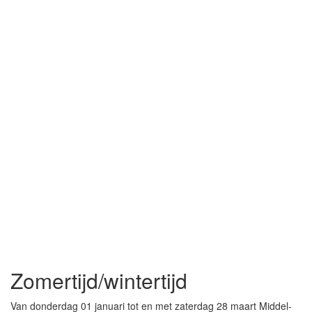
Zomertijd/wintertijd
Van donderdag 01 januari tot en met zaterdag 28 maart Middel-