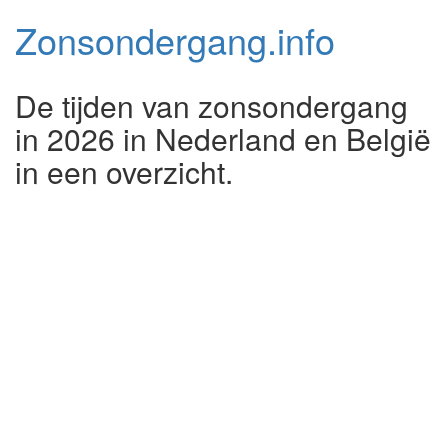
Zonsondergang.
info
De tijden van zonsondergang
in 2026 in Nederland en België
in een overzicht.