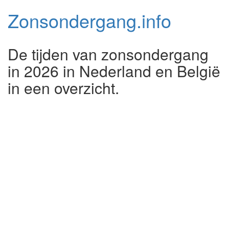
Zonsondergang.
info
De tijden van zonsondergang
in 2026 in Nederland en België
in een overzicht.