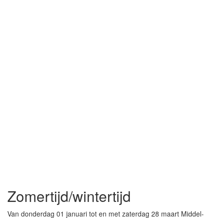
Zomertijd/wintertijd
Van donderdag 01 januari tot en met zaterdag 28 maart Middel-