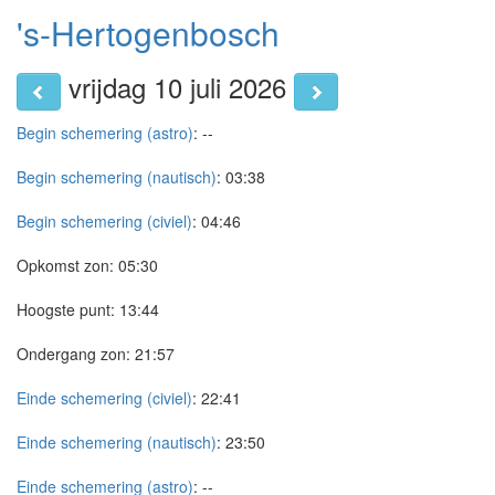
's-Hertogenbosch
vrijdag 10 juli 2026
Begin schemering (astro)
:
--
Begin schemering (nautisch)
:
03:38
Begin schemering (civiel)
:
04:46
Opkomst zon:
05:30
Hoogste punt:
13:44
Ondergang zon:
21:57
Einde schemering (civiel)
:
22:41
Einde schemering (nautisch)
:
23:50
Einde schemering (astro)
:
--