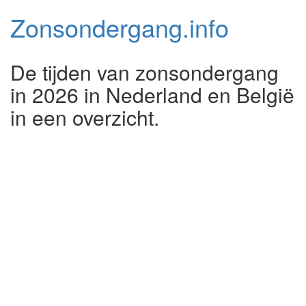
Zonsondergang.
info
De tijden van zonsondergang
in 2026 in Nederland en België
in een overzicht.