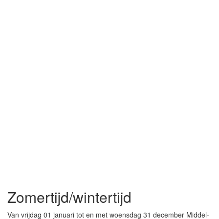
Zomertijd/wintertijd
Van vrijdag 01 januari tot en met woensdag 31 december Middel-