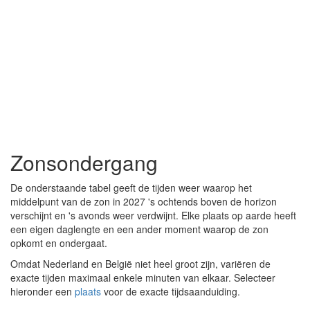
Zonsondergang
De onderstaande tabel geeft de tijden weer waarop het
middelpunt van de zon in 2027 's ochtends boven de horizon
verschijnt en 's avonds weer verdwijnt. Elke plaats op aarde heeft
een eigen daglengte en een ander moment waarop de zon
opkomt en ondergaat.
Omdat Nederland en België niet heel groot zijn, variëren de
exacte tijden maximaal enkele minuten van elkaar. Selecteer
hieronder een
plaats
voor de exacte tijdsaanduiding.