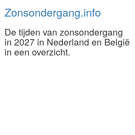
Zonsondergang.
info
De tijden van zonsondergang
in 2027 in Nederland en België
in een overzicht.