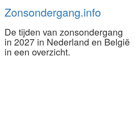
Zonsondergang.
info
De tijden van zonsondergang
in 2027 in Nederland en België
in een overzicht.