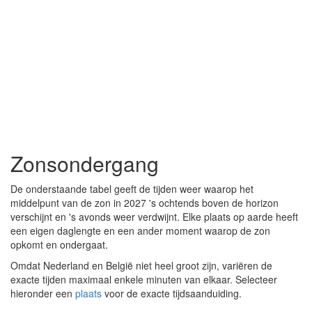
Zonsondergang
De onderstaande tabel geeft de tijden weer waarop het
middelpunt van de zon in 2027 's ochtends boven de horizon
verschijnt en 's avonds weer verdwijnt. Elke plaats op aarde heeft
een eigen daglengte en een ander moment waarop de zon
opkomt en ondergaat.
Omdat Nederland en België niet heel groot zijn, variëren de
exacte tijden maximaal enkele minuten van elkaar. Selecteer
hieronder een
plaats
voor de exacte tijdsaanduiding.