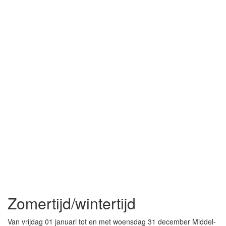
Zomertijd/wintertijd
Van vrijdag 01 januari tot en met woensdag 31 december Middel-