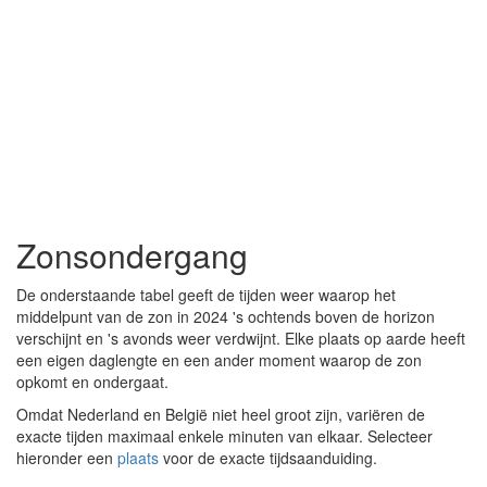
Zonsondergang
De onderstaande tabel geeft de tijden weer waarop het
middelpunt van de zon in 2024 's ochtends boven de horizon
verschijnt en 's avonds weer verdwijnt. Elke plaats op aarde heeft
een eigen daglengte en een ander moment waarop de zon
opkomt en ondergaat.
Omdat Nederland en België niet heel groot zijn, variëren de
exacte tijden maximaal enkele minuten van elkaar. Selecteer
hieronder een
plaats
voor de exacte tijdsaanduiding.