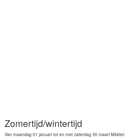
Zomertijd/wintertijd
Van maandag 01 januari tot en met zaterdag 30 maart Middel-