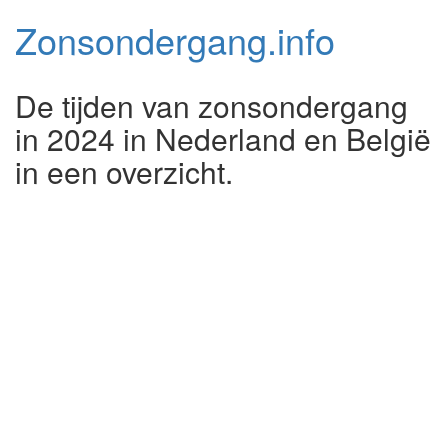
Zonsondergang.
info
De tijden van zonsondergang
in 2024 in Nederland en België
in een overzicht.