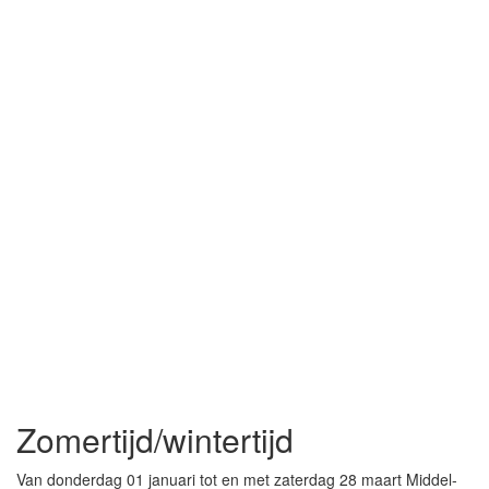
Zomertijd/wintertijd
Van donderdag 01 januari tot en met zaterdag 28 maart Middel-