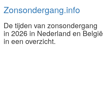
Zonsondergang.
info
De tijden van zonsondergang
in 2026 in Nederland en België
in een overzicht.