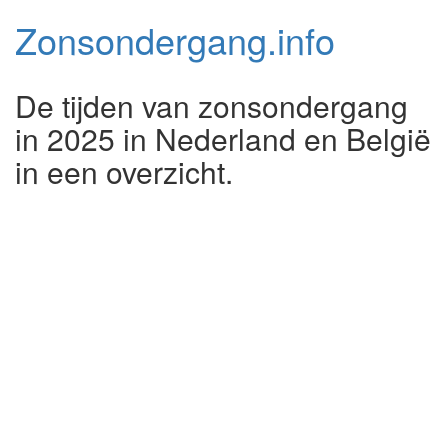
Zonsondergang.
info
De tijden van zonsondergang
in 2025 in Nederland en België
in een overzicht.