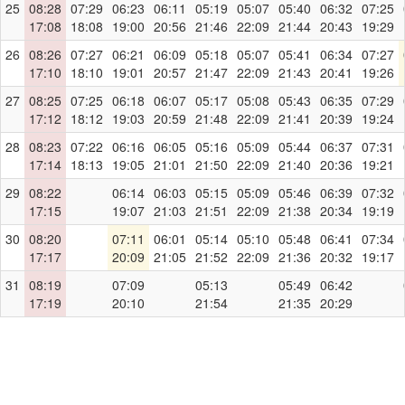
25
08:28
07:29
06:23
06:11
05:19
05:07
05:40
06:32
07:25
17:08
18:08
19:00
20:56
21:46
22:09
21:44
20:43
19:29
26
08:26
07:27
06:21
06:09
05:18
05:07
05:41
06:34
07:27
17:10
18:10
19:01
20:57
21:47
22:09
21:43
20:41
19:26
27
08:25
07:25
06:18
06:07
05:17
05:08
05:43
06:35
07:29
17:12
18:12
19:03
20:59
21:48
22:09
21:41
20:39
19:24
28
08:23
07:22
06:16
06:05
05:16
05:09
05:44
06:37
07:31
17:14
18:13
19:05
21:01
21:50
22:09
21:40
20:36
19:21
29
08:22
06:14
06:03
05:15
05:09
05:46
06:39
07:32
17:15
19:07
21:03
21:51
22:09
21:38
20:34
19:19
30
08:20
07:11
06:01
05:14
05:10
05:48
06:41
07:34
17:17
20:09
21:05
21:52
22:09
21:36
20:32
19:17
31
08:19
07:09
05:13
05:49
06:42
17:19
20:10
21:54
21:35
20:29