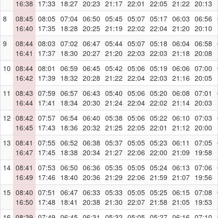
16:38
17:33
18:27
20:23
21:17
22:01
22:05
21:22
20:13
8
08:45
08:05
07:04
06:50
05:45
05:07
05:17
06:03
06:56
16:40
17:35
18:28
20:25
21:19
22:02
22:04
21:20
20:10
9
08:44
08:03
07:02
06:47
05:44
05:07
05:18
06:04
06:58
16:41
17:37
18:30
20:27
21:20
22:03
22:03
21:18
20:08
10
08:44
08:01
06:59
06:45
05:42
05:06
05:19
06:06
07:00
16:42
17:39
18:32
20:28
21:22
22:04
22:03
21:16
20:05
11
08:43
07:59
06:57
06:43
05:40
05:06
05:20
06:08
07:01
16:44
17:41
18:34
20:30
21:24
22:04
22:02
21:14
20:03
12
08:42
07:57
06:54
06:40
05:38
05:06
05:22
06:10
07:03
16:45
17:43
18:36
20:32
21:25
22:05
22:01
21:12
20:00
13
08:41
07:55
06:52
06:38
05:37
05:05
05:23
06:11
07:05
16:47
17:45
18:38
20:34
21:27
22:06
22:00
21:09
19:58
14
08:41
07:53
06:50
06:36
05:35
05:05
05:24
06:13
07:06
16:49
17:46
18:40
20:36
21:29
22:06
21:59
21:07
19:56
15
08:40
07:51
06:47
06:33
05:33
05:05
05:25
06:15
07:08
16:50
17:48
18:41
20:38
21:30
22:07
21:58
21:05
19:53
16
08:39
07:49
06:45
06:31
05:32
05:05
05:27
06:16
07:10