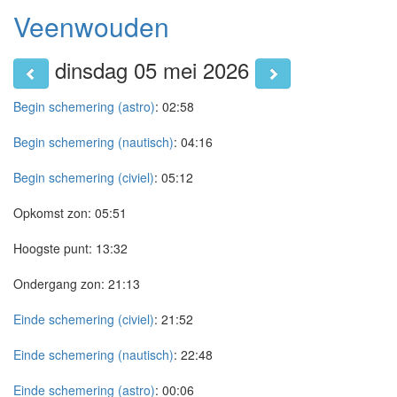
Veenwouden
dinsdag 05 mei 2026
Begin schemering (astro)
:
02:58
Begin schemering (nautisch)
:
04:16
Begin schemering (civiel)
:
05:12
Opkomst zon:
05:51
Hoogste punt:
13:32
Ondergang zon:
21:13
Einde schemering (civiel)
:
21:52
Einde schemering (nautisch)
:
22:48
Einde schemering (astro)
:
00:06