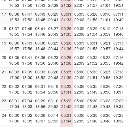
16:52
17:50
18:43
20:39
21:32
22:07
21:57
21:04
19:51
17
08:38
07:47
06:43
06:29
05:31
05:05
05:28
06:18
07:11
16:53
17:52
18:45
20:41
21:33
22:08
21:56
21:01
19:49
18
08:37
07:45
06:41
06:27
05:29
05:05
05:29
06:19
07:13
16:55
17:54
18:46
20:43
21:35
22:08
21:54
20:59
19:46
19
08:36
07:43
06:38
06:25
05:28
05:05
05:31
06:21
07:15
16:57
17:56
18:48
20:44
21:36
22:09
21:53
20:57
19:44
20
08:35
07:41
06:36
06:23
05:26
05:05
05:32
06:23
07:16
16:58
17:58
18:50
20:46
21:38
22:09
21:52
20:55
19:42
21
08:33
07:39
06:33
06:20
05:25
05:06
05:33
06:25
07:18
17:00
18:00
18:52
20:48
21:39
22:09
21:51
20:53
19:39
22
08:32
07:36
06:31
06:18
05:23
05:06
05:35
06:26
07:20
17:02
18:02
18:54
20:50
21:41
22:09
21:49
20:50
19:37
23
08:31
07:34
06:29
06:16
05:22
05:06
05:36
06:28
07:22
17:04
18:03
18:56
20:52
21:42
22:09
21:48
20:48
19:34
24
08:30
07:32
06:26
06:14
05:21
05:06
05:38
06:30
07:23
17:06
18:05
18:57
20:53
21:44
22:09
21:46
20:46
19:32