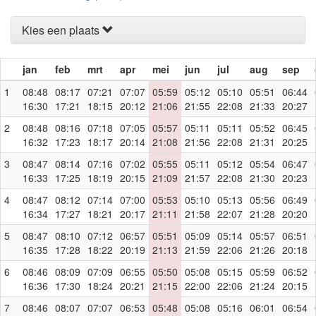
Kies een plaats
jan
feb
mrt
apr
mei
jun
jul
aug
sep
1
08:48
08:17
07:21
07:07
05:59
05:12
05:10
05:51
06:44
16:30
17:21
18:15
20:12
21:06
21:55
22:08
21:33
20:27
2
08:48
08:16
07:18
07:05
05:57
05:11
05:11
05:52
06:45
16:32
17:23
18:17
20:14
21:08
21:56
22:08
21:31
20:25
3
08:47
08:14
07:16
07:02
05:55
05:11
05:12
05:54
06:47
16:33
17:25
18:19
20:15
21:09
21:57
22:08
21:30
20:23
4
08:47
08:12
07:14
07:00
05:53
05:10
05:13
05:56
06:49
16:34
17:27
18:21
20:17
21:11
21:58
22:07
21:28
20:20
5
08:47
08:10
07:12
06:57
05:51
05:09
05:14
05:57
06:51
16:35
17:28
18:22
20:19
21:13
21:59
22:06
21:26
20:18
6
08:46
08:09
07:09
06:55
05:50
05:08
05:15
05:59
06:52
16:36
17:30
18:24
20:21
21:15
22:00
22:06
21:24
20:15
7
08:46
08:07
07:07
06:53
05:48
05:08
05:16
06:01
06:54