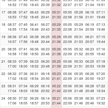
16:52
17:50
18:43
20:39
21:32
22:07
21:57
21:04
19:51
17
08:38
07:47
06:43
06:29
05:31
05:05
05:28
06:18
07:11
16:53
17:52
18:45
20:41
21:33
22:08
21:56
21:01
19:49
18
08:37
07:45
06:41
06:27
05:29
05:05
05:29
06:19
07:13
16:55
17:54
18:46
20:43
21:35
22:08
21:54
20:59
19:46
19
08:36
07:43
06:38
06:25
05:28
05:05
05:31
06:21
07:15
16:57
17:56
18:48
20:44
21:36
22:09
21:53
20:57
19:44
20
08:35
07:41
06:36
06:23
05:26
05:05
05:32
06:23
07:16
16:58
17:58
18:50
20:46
21:38
22:09
21:52
20:55
19:42
21
08:33
07:39
06:33
06:20
05:25
05:06
05:33
06:25
07:18
17:00
18:00
18:52
20:48
21:39
22:09
21:51
20:53
19:39
22
08:32
07:36
06:31
06:18
05:23
05:06
05:35
06:26
07:20
17:02
18:02
18:54
20:50
21:41
22:09
21:49
20:50
19:37
23
08:31
07:34
06:29
06:16
05:22
05:06
05:36
06:28
07:22
17:04
18:03
18:56
20:52
21:42
22:09
21:48
20:48
19:34
24
08:30
07:32
06:26
06:14
05:21
05:06
05:38
06:30
07:23
17:06
18:05
18:57
20:53
21:44
22:09
21:46
20:46
19:32