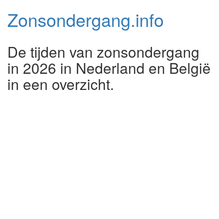
Zonsondergang.
info
De tijden van zonsondergang
in 2026 in Nederland en België
in een overzicht.