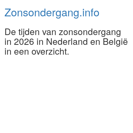
Zonsondergang.
info
De tijden van zonsondergang
in 2026 in Nederland en België
in een overzicht.