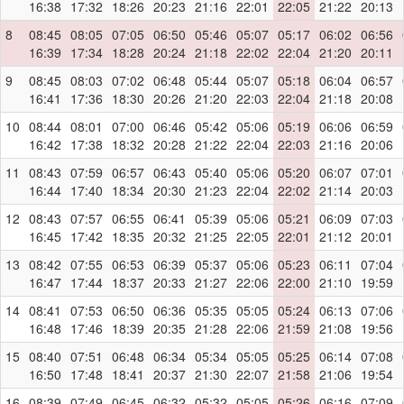
16:38
17:32
18:26
20:23
21:16
22:01
22:05
21:22
20:13
8
08:45
08:05
07:05
06:50
05:46
05:07
05:17
06:02
06:56
16:39
17:34
18:28
20:24
21:18
22:02
22:04
21:20
20:11
9
08:45
08:03
07:02
06:48
05:44
05:07
05:18
06:04
06:57
16:41
17:36
18:30
20:26
21:20
22:03
22:04
21:18
20:08
10
08:44
08:01
07:00
06:46
05:42
05:06
05:19
06:06
06:59
16:42
17:38
18:32
20:28
21:22
22:04
22:03
21:16
20:06
11
08:43
07:59
06:57
06:43
05:40
05:06
05:20
06:07
07:01
16:44
17:40
18:34
20:30
21:23
22:04
22:02
21:14
20:03
12
08:43
07:57
06:55
06:41
05:39
05:06
05:21
06:09
07:03
16:45
17:42
18:35
20:32
21:25
22:05
22:01
21:12
20:01
13
08:42
07:55
06:53
06:39
05:37
05:06
05:23
06:11
07:04
16:47
17:44
18:37
20:33
21:27
22:06
22:00
21:10
19:59
14
08:41
07:53
06:50
06:36
05:35
05:05
05:24
06:13
07:06
16:48
17:46
18:39
20:35
21:28
22:06
21:59
21:08
19:56
15
08:40
07:51
06:48
06:34
05:34
05:05
05:25
06:14
07:08
16:50
17:48
18:41
20:37
21:30
22:07
21:58
21:06
19:54
16
08:39
07:49
06:45
06:32
05:32
05:05
05:26
06:16
07:09