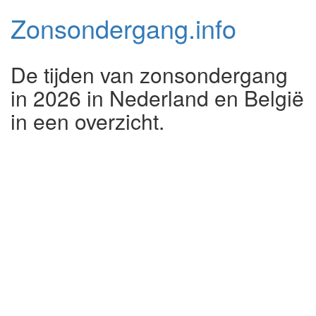
Zonsondergang.
info
De tijden van zonsondergang
in 2026 in Nederland en België
in een overzicht.