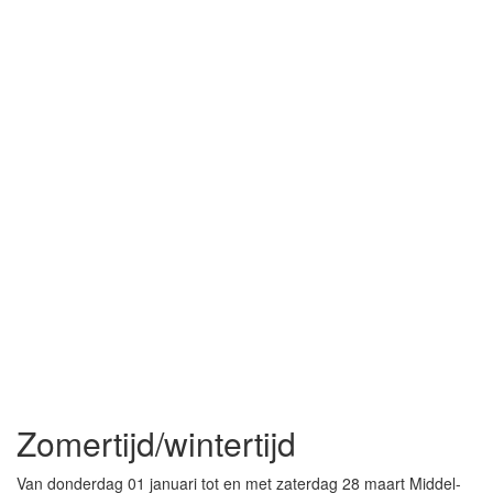
Zomertijd/wintertijd
Van donderdag 01 januari tot en met zaterdag 28 maart Middel-