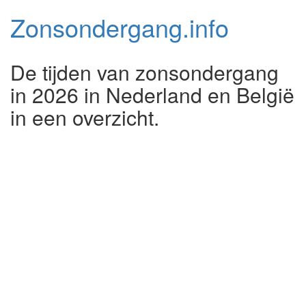
Zonsondergang.
info
De tijden van zonsondergang
in 2026 in Nederland en België
in een overzicht.