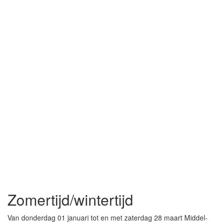
Zomertijd/wintertijd
Van donderdag 01 januari tot en met zaterdag 28 maart Middel-