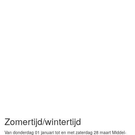
Zomertijd/wintertijd
Van donderdag 01 januari tot en met zaterdag 28 maart Middel-