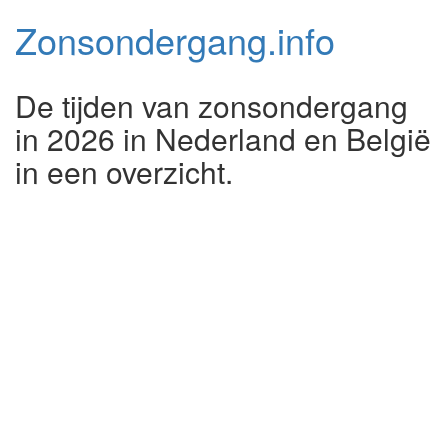
Zonsondergang.
info
De tijden van zonsondergang
in 2026 in Nederland en België
in een overzicht.